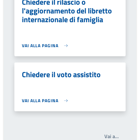
Chiedere il rilascio o
l'aggiornamento del libretto
internazionale di famiglia
VAI ALLA PAGINA
Chiedere il voto assistito
VAI ALLA PAGINA
Write the
Vai a…