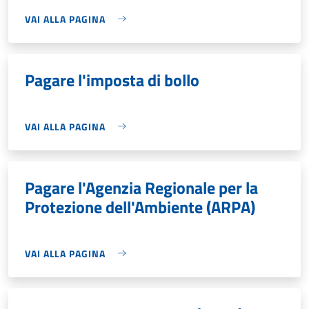
VAI ALLA PAGINA
Pagare l'imposta di bollo
VAI ALLA PAGINA
Pagare l'Agenzia Regionale per la
Protezione dell'Ambiente (ARPA)
VAI ALLA PAGINA