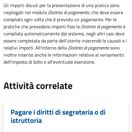
Gli importi dovuti per la presentazione di una pratica sono
riepilogati nel modulo
Distinta di pagamento
, che deve essere
compilato ogni volta che è previsto un pagamento. Per le
pratiche che prevedono importi fissi la
Distinta di pagamento
è
compilata automaticamente dal sistema, negli altri casi deve
essere completata da parte dell'utente inserendo le causali e i
relativi importi.
All'interno della
Distinta di pagamento
sono
inoltre inserite anche le informazioni relative al versamento
dell'imposta di bollo e all'eventuale esenzione.
Attività correlate
Pagare i diritti di segreteria o di
istruttoria