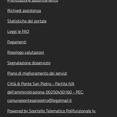
Richiedi assistenza
Statistiche del portale
Leggi le FAQ
Pagamenti
Riepilogo valutazioni
Segnalazione disservizio
Piano di miglioramento dei servizi
Città di Ponte San Pietro - Partita IVA
dell'amministrazione: 00250450160 - PEC:
comunepontesanpietro@legalmail.it
Powered by Sportello Telematico Polifunzionale (v.