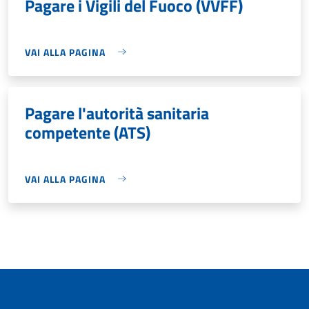
Pagare i Vigili del Fuoco (VVFF)
VAI ALLA PAGINA
Pagare l'autorità sanitaria
competente (ATS)
VAI ALLA PAGINA