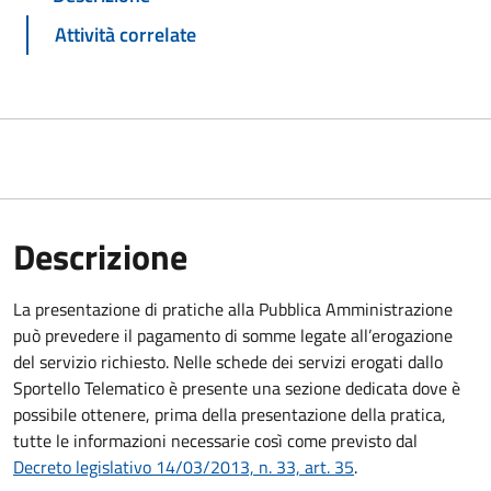
Attività correlate
Descrizione
La presentazione di pratiche alla Pubblica Amministrazione
può prevedere il pagamento di somme legate all’erogazione
del servizio richiesto. Nelle schede dei servizi erogati dallo
Sportello Telematico è presente una sezione dedicata dove è
possibile ottenere, prima della presentazione della pratica,
tutte le informazioni necessarie così come previsto dal
Decreto legislativo 14/03/2013, n. 33, art. 35
.