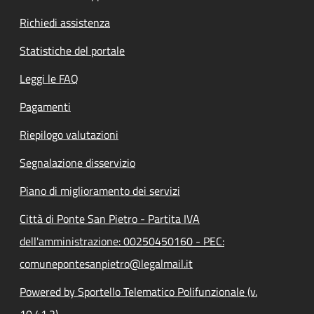
Richiedi assistenza
Statistiche del portale
Leggi le FAQ
Pagamenti
Riepilogo valutazioni
Segnalazione disservizio
Piano di miglioramento dei servizi
Città di Ponte San Pietro - Partita IVA
dell'amministrazione: 00250450160 - PEC:
comunepontesanpietro@legalmail.it
Powered by Sportello Telematico Polifunzionale (v.
10.41.2)