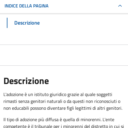
INDICE DELLA PAGINA
Descrizione
Descrizione
L'adozione è un istituto giuridico grazie al quale soggetti
rimasti senza genitori naturali o da questi non riconosciuti o
non educabili possono diventare figli legittimi di altri genitori.
Il tipo di adozione più diffusa è quella di minorenni. L'ente
competente è il tribunale per i minorenni del distretto in cui si