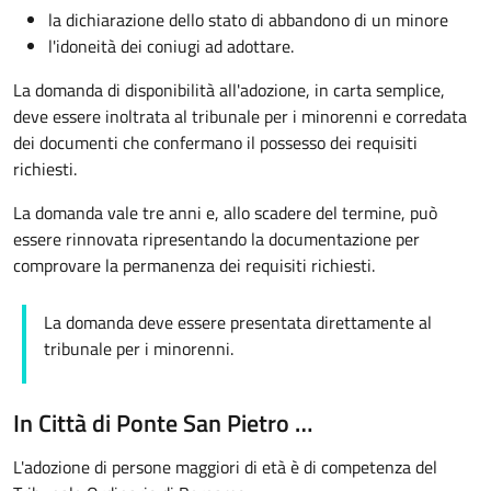
la dichiarazione dello stato di abbandono di un minore
l'idoneità dei coniugi ad adottare.
La domanda di disponibilità all'adozione, in carta semplice,
deve essere inoltrata al tribunale per i minorenni e corredata
dei documenti che confermano il possesso dei requisiti
richiesti.
La domanda vale tre anni e, allo scadere del termine, può
essere rinnovata ripresentando la documentazione per
comprovare la permanenza dei requisiti richiesti.
La domanda deve essere presentata direttamente al
tribunale per i minorenni.
In Città di Ponte San Pietro …
L'adozione di persone maggiori di età è di competenza del