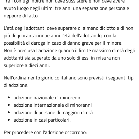
Tra i coniugi inoltre non deve sussistere e non deve avere
avuto luogo negli ultimi tre anni una separazione personale
neppure di fatto.
L'età degli adottanti deve superare di almeno diciotto e di non
più di quarantacinque anni l'età dell'adottando, con la
possibilità di deroga in caso di danno grave per il minore.
Non è preclusa l'adozione quando il limite massimo di età degli
adottanti sia superato da uno solo di essi in misura non
superiore a dieci anni.
Nell’ordinamento giuridico italiano sono previsti i seguenti tipi
di adozione:
adozione nazionale di minorenni
adozione internazionale di minorenni
adozione di persone di maggiori di età
adozione in casi particolari.
Per procedere con l'adozione occorrono: