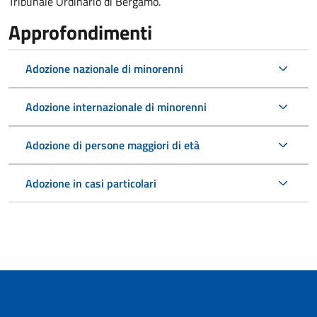
Tribunale Ordinario di Bergamo.
Approfondimenti
Adozione nazionale di minorenni
Adozione internazionale di minorenni
Adozione di persone maggiori di età
Adozione in casi particolari