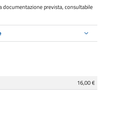
 la documentazione prevista, consultabile
e
16,00 €