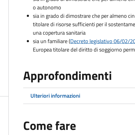
o autonomo
sia in grado di dimostrare che per almeno cin
titolare di risorse sufficienti per il sostentam
una copertura sanitaria
sia un familiare (
Decreto legislativo 06/02/200
Europea titolare del diritto di soggiorno per
Approfondimenti
Ulteriori informazioni
Come fare