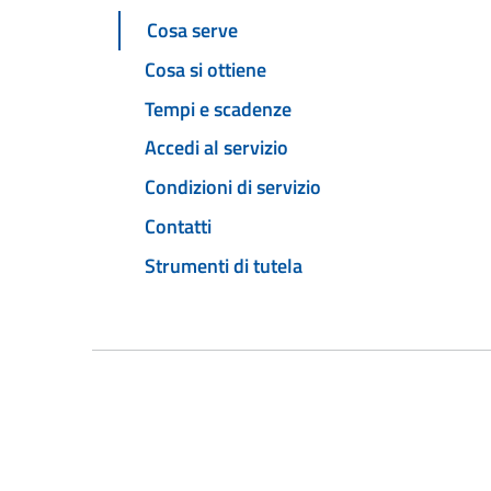
Cosa serve
Cosa si ottiene
Tempi e scadenze
Accedi al servizio
Condizioni di servizio
Contatti
Strumenti di tutela