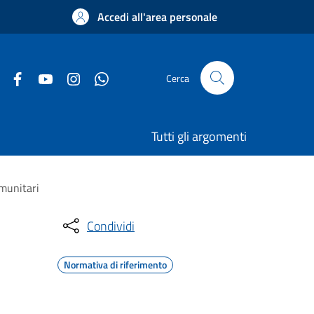
Accedi all'area personale
Cerca
Tutti gli argomenti
omunitari
Condividi
Normativa di riferimento