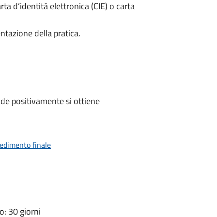
rta d’identità elettronica (CIE) o carta
ntazione della pratica.
de positivamente si ottiene
vedimento finale
: 30 giorni