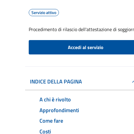
Servizio attivo
Procedimento di rilascio dell'attestazione di soggio
Accedi al servizio
INDICE DELLA PAGINA
A chi è rivolto
Approfondimenti
Come fare
Costi