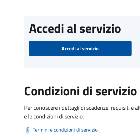
Accedi al servizio
Accedi al servizio
Condizioni di servizio
Per conoscere i dettagli di scadenze, requisiti e al
e le condizioni di servizio.
Termini e condizioni di servizio