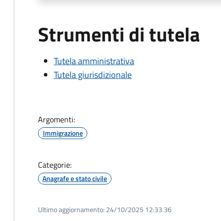
Strumenti di tutela
Tutela amministrativa
Tutela giurisdizionale
Argomenti:
Immigrazione
Categorie:
Anagrafe e stato civile
Ultimo aggiornamento:
24/10/2025 12:33.36