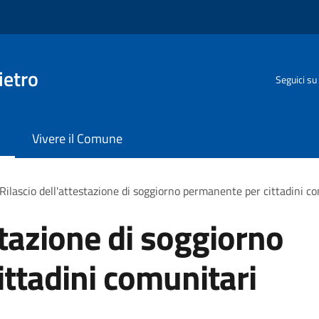
ietro
Seguici su
Vivere il Comune
Rilascio dell'attestazione di soggiorno permanente per cittadini c
stazione di soggiorno
ttadini comunitari