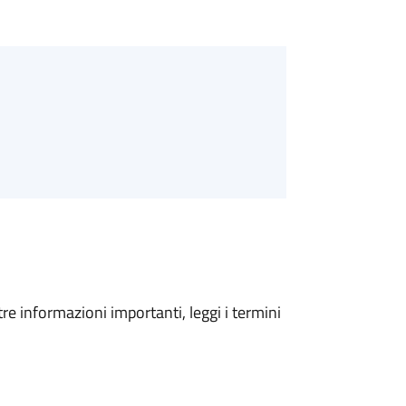
tre informazioni importanti, leggi i termini