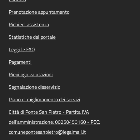
Prenotazione appuntamento
Richiedi assistenza
Statistiche del portale
Leggi le FAQ
Pagamenti
Riepilogo valutazioni
Segnalazione disservizio
Piano di miglioramento dei servizi
Città di Ponte San Pietro - Partita IVA
dell'amministrazione: 00250450160 - PEC:
comunepontesanpietro@legalmail.it