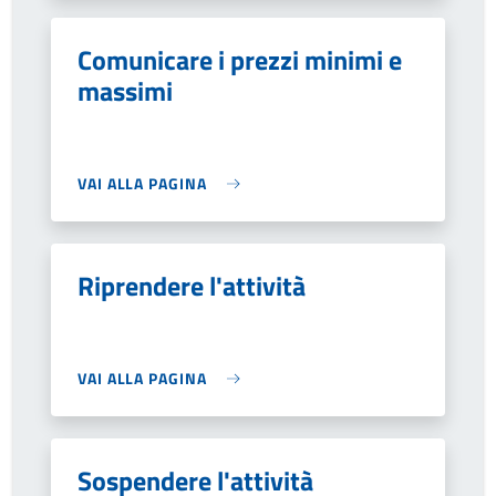
Comunicare i prezzi minimi e
massimi
VAI ALLA PAGINA
Riprendere l'attività
VAI ALLA PAGINA
Sospendere l'attività