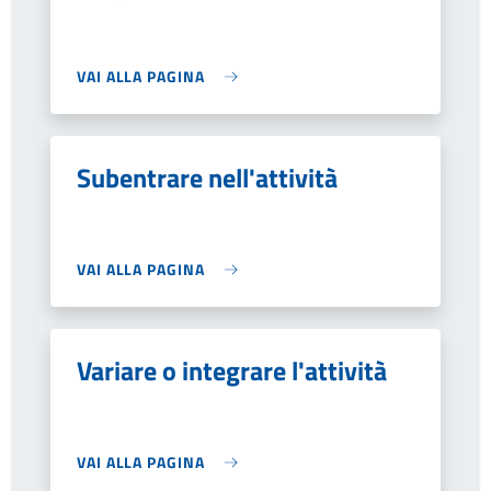
VAI ALLA PAGINA
Subentrare nell'attività
VAI ALLA PAGINA
Variare o integrare l'attività
VAI ALLA PAGINA