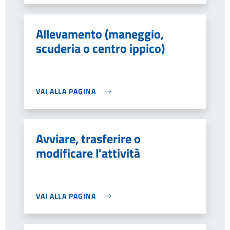
Allevamento (maneggio,
scuderia o centro ippico)
VAI ALLA PAGINA
Avviare, trasferire o
modificare l'attività
VAI ALLA PAGINA