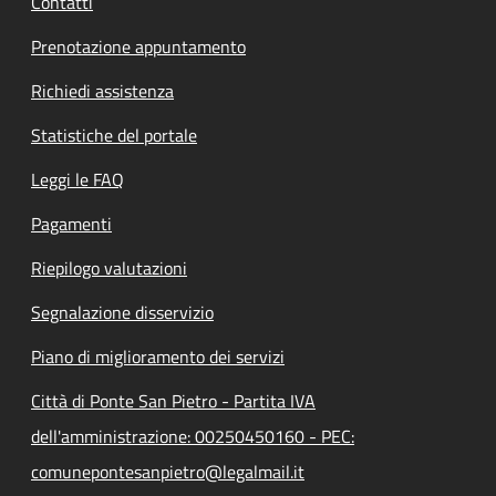
Contatti
Prenotazione appuntamento
Richiedi assistenza
Statistiche del portale
Leggi le FAQ
Pagamenti
Riepilogo valutazioni
Segnalazione disservizio
Piano di miglioramento dei servizi
Città di Ponte San Pietro - Partita IVA
dell'amministrazione: 00250450160 - PEC:
comunepontesanpietro@legalmail.it