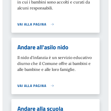
in cui i bambini sono accolti e curati da
alcuni responsabili.
VAI ALLA PAGINA
Andare all'asilo nido
Il nido d'infanzia è un servizio educativo
diurno che il Comune offre ai bambini e
alle bambine e alle loro famiglie.
VAI ALLA PAGINA
Andare alla scuola