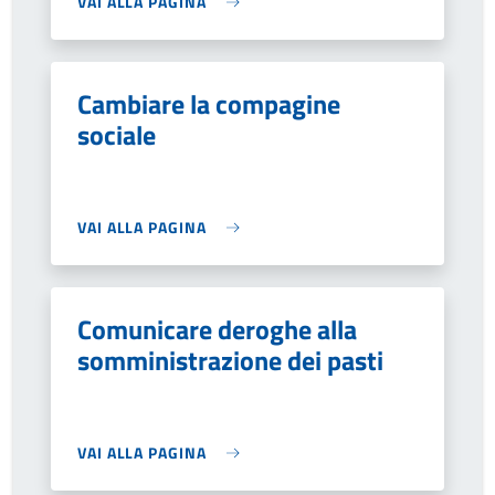
VAI ALLA PAGINA
Cambiare la compagine
sociale
VAI ALLA PAGINA
Comunicare deroghe alla
somministrazione dei pasti
VAI ALLA PAGINA