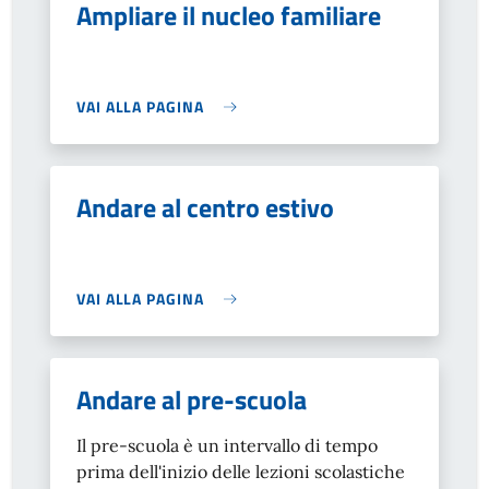
Ampliare il nucleo familiare
VAI ALLA PAGINA
Andare al centro estivo
VAI ALLA PAGINA
Andare al pre-scuola
Il pre-scuola è un intervallo di tempo
prima dell'inizio delle lezioni scolastiche