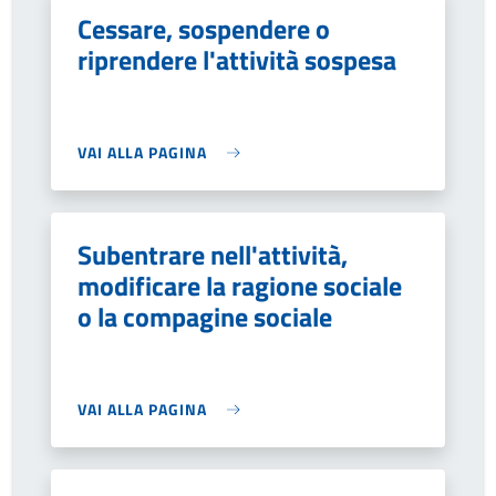
Cessare, sospendere o
riprendere l'attività sospesa
VAI ALLA PAGINA
Subentrare nell'attività,
modificare la ragione sociale
o la compagine sociale
VAI ALLA PAGINA