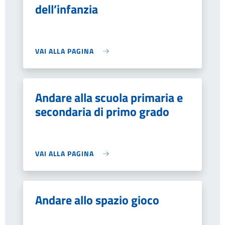
dell’infanzia
VAI ALLA PAGINA
Andare alla scuola primaria e
secondaria di primo grado
VAI ALLA PAGINA
Andare allo spazio gioco