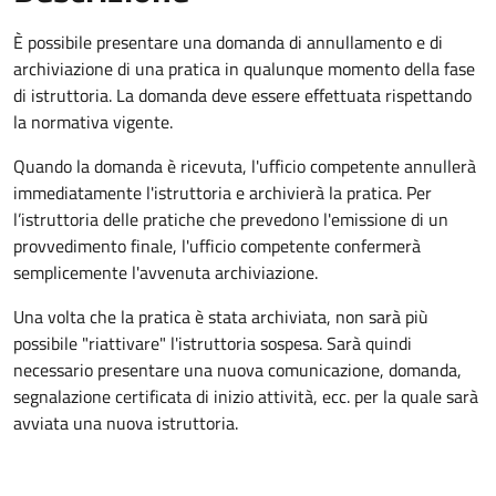
È possibile presentare una domanda di annullamento e di
archiviazione di una pratica in qualunque momento della fase
di istruttoria. La domanda deve essere effettuata rispettando
la normativa vigente.
Quando la domanda è ricevuta, l'ufficio competente annullerà
immediatamente l'istruttoria e archivierà la pratica. Per
l’istruttoria delle pratiche che prevedono l'emissione di un
provvedimento finale, l'ufficio competente confermerà
semplicemente l'avvenuta archiviazione.
Una volta che la pratica è stata archiviata, non sarà più
possibile "riattivare" l'istruttoria sospesa. Sarà quindi
necessario presentare una nuova comunicazione, domanda,
segnalazione certificata di inizio attività, ecc. per la quale sarà
avviata una nuova istruttoria.