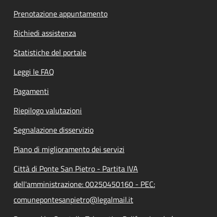
Prenotazione appuntamento
Richiedi assistenza
Statistiche del portale
Leggi le FAQ
Pagamenti
Riepilogo valutazioni
Segnalazione disservizio
Piano di miglioramento dei servizi
Città di Ponte San Pietro - Partita IVA
dell'amministrazione: 00250450160 - PEC:
comunepontesanpietro@legalmail.it