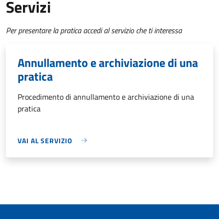
Servizi
Per presentare la pratica accedi al servizio che ti interessa
Annullamento e archiviazione di una
pratica
Procedimento di annullamento e archiviazione di una
pratica
VAI AL SERVIZIO