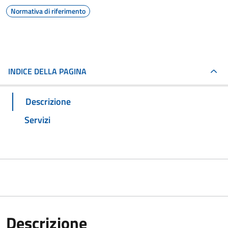
Normativa di riferimento
INDICE DELLA PAGINA
Descrizione
Servizi
Descrizione