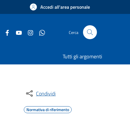
Accedi all'area personale
Cerca
Tutti gli argomenti
Condividi
Normativa di riferimento