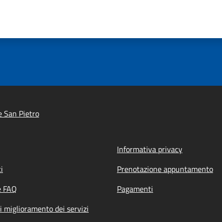
e San Pietro
Informativa privacy
i
Prenotazione appuntamento
e FAQ
Pagamenti
i miglioramento dei servizi