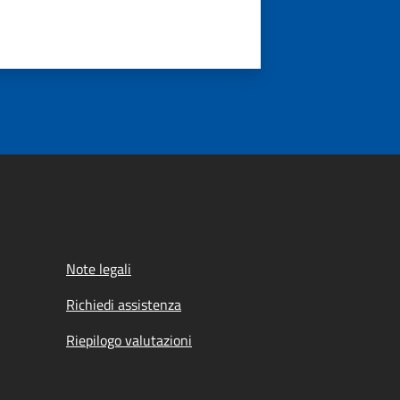
Note legali
Richiedi assistenza
Riepilogo valutazioni