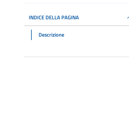
INDICE DELLA PAGINA
Descrizione