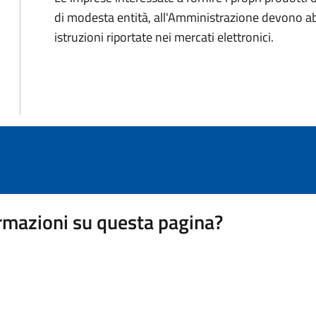
di modesta entità, all'Amministrazione devono abi
istruzioni riportate nei mercati elettronici.
rmazioni su questa pagina?