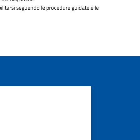
litarsi seguendo le procedure guidate e le