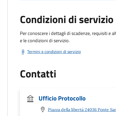
Condizioni di servizio
Per conoscere i dettagli di scadenze, requisiti e al
e le condizioni di servizio.
Termini e condizioni di servizio
Contatti
Ufficio Protocollo
Piazza della libertà 24036 Ponte Sa