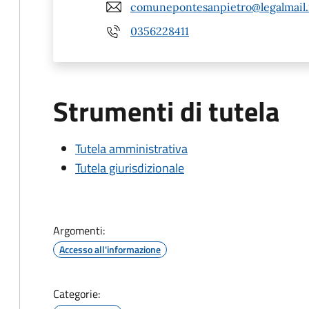
comunepontesanpietro@legalmail.
0356228411
Strumenti di tutela
Tutela amministrativa
Tutela giurisdizionale
Argomenti:
Accesso all'informazione
Categorie: