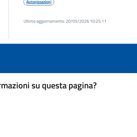
Autorizzazioni
Ultimo aggiornamento:
20/05/2026 10:25.11
rmazioni su questa pagina?