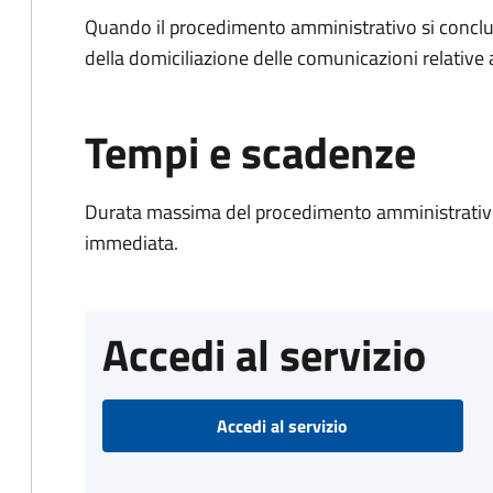
Quando il procedimento amministrativo si conclud
della domiciliazione delle comunicazioni relative
Tempi e scadenze
Durata massima del procedimento amministrativo
immediata.
Accedi al servizio
Accedi al servizio