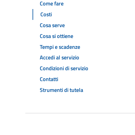
Come fare
Costi
Cosa serve
Cosa si ottiene
Tempi e scadenze
Accedi al servizio
Condizioni di servizio
Contatti
Strumenti di tutela