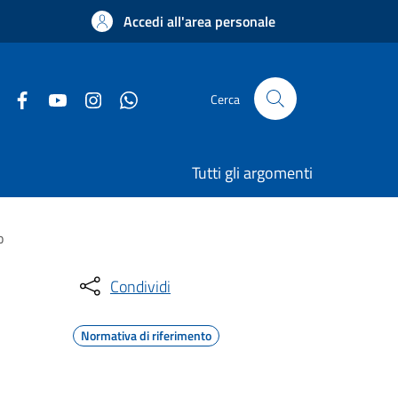
Accedi all'area personale
Cerca
Tutti gli argomenti
o
Condividi
Normativa di riferimento