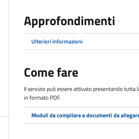
Approfondimenti
Ulteriori informazioni
Come fare
Il servizio può essere attivato presentando tutta
in formato PDF.
Moduli da compilare e documenti da allegar