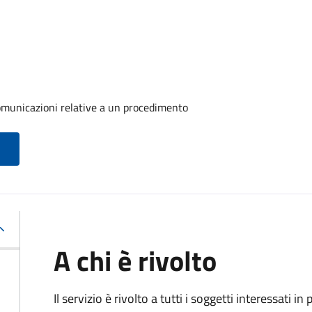
comunicazioni relative a un procedimento
A chi è rivolto
Il servizio è rivolto a tutti i soggetti interessati in