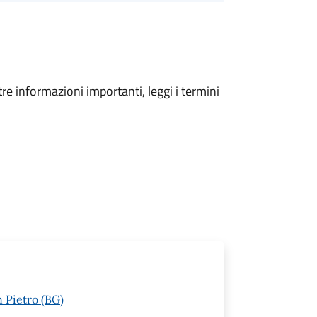
tre informazioni importanti, leggi i termini
n Pietro (BG)