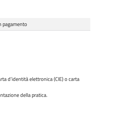
cun pagamento
rta d’identità elettronica (CIE) o carta
ntazione della pratica.