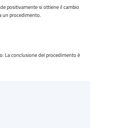
e positivamente si ottiene il cambio
 a un procedimento.
: La conclusione del procedimento è