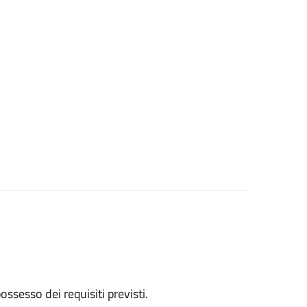
 possesso dei requisiti previsti.