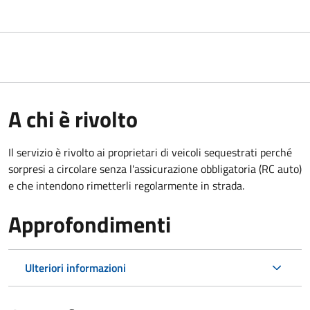
A chi è rivolto
Il servizio è rivolto ai proprietari di veicoli sequestrati perché
sorpresi a circolare senza l'assicurazione obbligatoria (RC auto)
e che intendono rimetterli regolarmente in strada.
Approfondimenti
Ulteriori informazioni