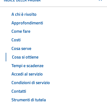
INDICE DELLA PAGINA
A chi è rivolto
Approfondimenti
Come fare
Costi
Cosa serve
Cosa si ottiene
Tempi e scadenze
Accedi al servizio
Condizioni di servizio
Contatti
Strumenti di tutela