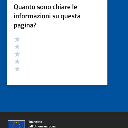
Quanto sono chiare le
informazioni su questa
pagina?
Valutazione
Valuta 5 stelle su 5
Valuta 4 stelle su 5
Valuta 3 stelle su 5
Valuta 2 stelle su 5
Valuta 1 stelle su 5