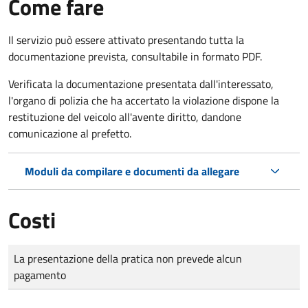
Come fare
Il servizio può essere attivato presentando tutta la
documentazione prevista, consultabile in formato PDF.
Verificata la documentazione presentata dall'interessato,
l'organo di polizia che ha accertato la violazione dispone la
restituzione del veicolo all'avente diritto, dandone
comunicazione al prefetto.
Moduli da compilare e documenti da allegare
Costi
Tipo di pagamento
Importo
La presentazione della pratica non prevede alcun
pagamento