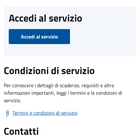
Accedi al servizio
Accedi al servizio
Condizioni di servizio
Per conoscere i dettagli di scadenze, requisiti e altre
informazioni importanti, leggi i termini e le condizioni di
servizio.
Termini e condizioni di servizio
Contatti