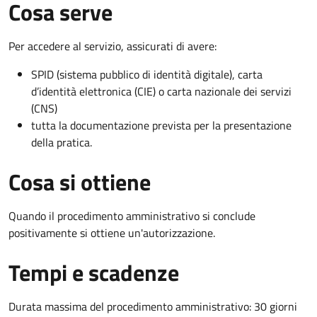
Cosa serve
Per accedere al servizio, assicurati di avere:
SPID (sistema pubblico di identità digitale), carta
d’identità elettronica (CIE) o carta nazionale dei servizi
(CNS)
tutta la documentazione prevista per la presentazione
della pratica.
Cosa si ottiene
Quando il procedimento amministrativo si conclude
positivamente si ottiene un'autorizzazione.
Tempi e scadenze
Durata massima del procedimento amministrativo: 30 giorni