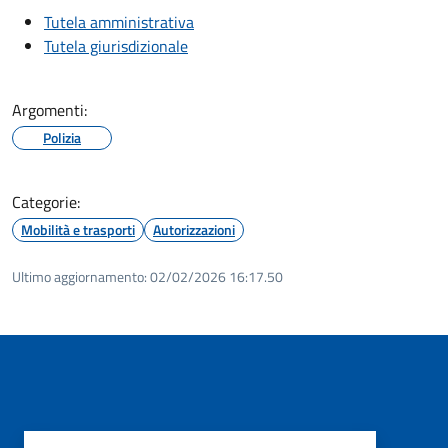
Tutela amministrativa
Tutela giurisdizionale
Argomenti:
Polizia
Categorie:
Mobilità e trasporti
Autorizzazioni
Ultimo aggiornamento:
02/02/2026 16:17.50