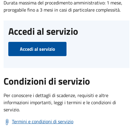
Durata massima del procedimento amministrativo: 1 mese,
prorogabile fino a 3 mesi in casi di particolare complessità.
Accedi al servizio
Accedi al servizio
Condizioni di servizio
Per conoscere i dettagli di scadenze, requisiti e altre
informazioni importanti, leggi i termini e le condizioni di
servizio.
Termini e condizioni di servizio