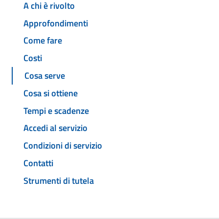
A chi è rivolto
Approfondimenti
Come fare
Costi
Cosa serve
Cosa si ottiene
Tempi e scadenze
Accedi al servizio
Condizioni di servizio
Contatti
Strumenti di tutela