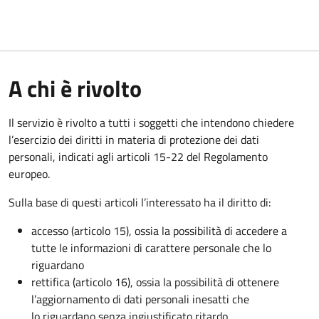
A chi è rivolto
Il servizio è rivolto a tutti i soggetti che intendono chiedere
l’esercizio dei diritti in materia di protezione dei dati
personali, indicati agli articoli 15-22 del Regolamento
europeo.
Sulla base di questi articoli l’interessato ha il diritto di:
accesso (articolo 15), ossia la possibilità di accedere a
tutte le informazioni di carattere personale che lo
riguardano
rettifica (articolo 16), ossia la possibilità di ottenere
l’aggiornamento di dati personali inesatti che
lo riguardano senza ingiustificato ritardo