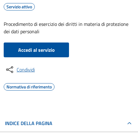
Servizio attivo
Procedimento di esercizio dei diritti in materia di protezione
dei dati personali
Accedi al servizio
Condividi
Normativa di riferimento
INDICE DELLA PAGINA