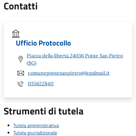
Contatti
Ufficio Protocollo
Piazza della libertà 24036 Ponte San Pietro
(BG)
comunepontesanpietro@legalmail.it
0356228411
Strumenti di tutela
Tutela amministrativa
Tutela giurisdizionale