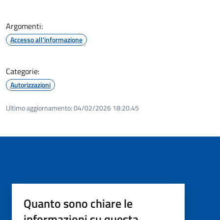
Argomenti:
Accesso all'informazione
Categorie:
Autorizzazioni
Ultimo aggiornamento:
04/02/2026 18:20.45
Quanto sono chiare le
informazioni su questa