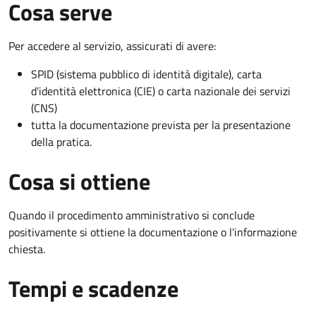
Cosa serve
Per accedere al servizio, assicurati di avere:
SPID (sistema pubblico di identità digitale), carta
d’identità elettronica (CIE) o carta nazionale dei servizi
(CNS)
tutta la documentazione prevista per la presentazione
della pratica.
Cosa si ottiene
Quando il procedimento amministrativo si conclude
positivamente si ottiene la documentazione o l'informazione
chiesta.
Tempi e scadenze