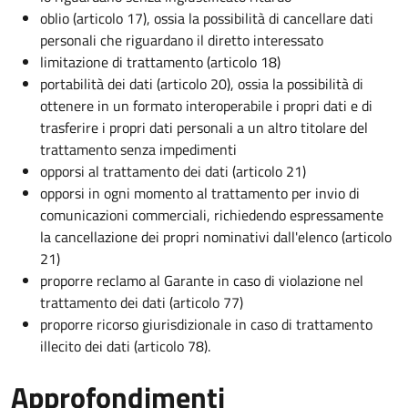
oblio (articolo 17), ossia la possibilità di cancellare dati
personali che riguardano il diretto interessato
limitazione di trattamento (articolo 18)
portabilità dei dati (articolo 20), ossia la possibilità di
ottenere in un formato interoperabile i propri dati e di
trasferire i propri dati personali a un altro titolare del
trattamento senza impedimenti
opporsi al trattamento dei dati (articolo 21)
opporsi in ogni momento al trattamento per invio di
comunicazioni commerciali, richiedendo espressamente
la cancellazione dei propri nominativi dall'elenco (articolo
21)
proporre reclamo al Garante in caso di violazione nel
trattamento dei dati (articolo 77)
proporre ricorso giurisdizionale in caso di trattamento
illecito dei dati (articolo 78).
Approfondimenti