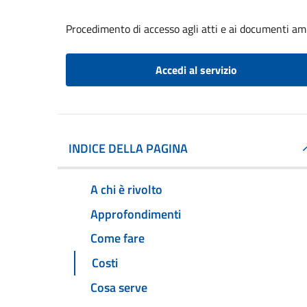
Procedimento di accesso agli atti e ai documenti am
Accedi al servizio
INDICE DELLA PAGINA
A chi è rivolto
Approfondimenti
Come fare
Costi
Cosa serve