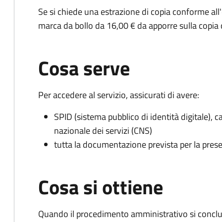
Se si chiede una estrazione di copia conforme all
marca da bollo da 16,00 € da apporre sulla copia
Cosa serve
Per accedere al servizio, assicurati di avere:
SPID (sistema pubblico di identità digitale), ca
nazionale dei servizi (CNS)
tutta la documentazione prevista per la prese
Cosa si ottiene
Quando il procedimento amministrativo si conclud