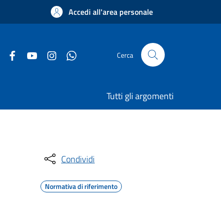
Accedi all'area personale
Cerca
Tutti gli argomenti
Condividi
Normativa di riferimento