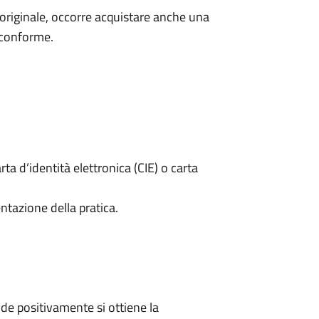
'originale, occorre acquistare anche una
 conforme.
rta d’identità elettronica (CIE) o carta
ntazione della pratica.
e positivamente si ottiene la