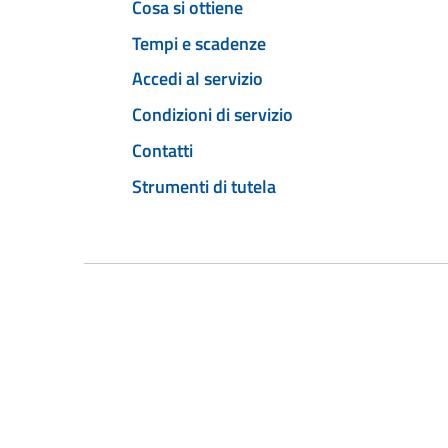
Cosa si ottiene
Tempi e scadenze
Accedi al servizio
Condizioni di servizio
Contatti
Strumenti di tutela