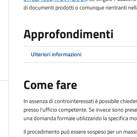
di documenti prodotti o comunque rientranti nella l
Approfondimenti
Ulteriori informazioni
Come fare
In assenza di controinteressati è possibile chied
presso l'ufficio competente. Se invece sono prese
una domanda formale utilizzando la specifica mod
Il procedimento può essere sospeso per un massi