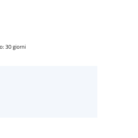
: 30 giorni