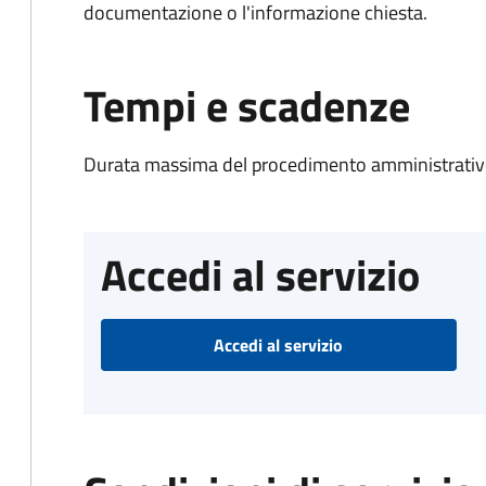
documentazione o l'informazione chiesta.
Tempi e scadenze
Durata massima del procedimento amministrativo
Accedi al servizio
Accedi al servizio