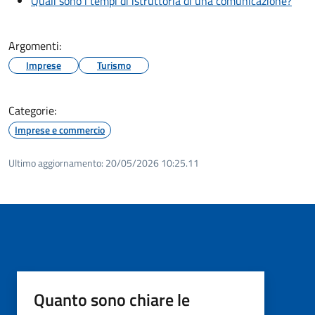
Quali sono i tempi di istruttoria di una comunicazione?
Argomenti:
Imprese
Turismo
Categorie:
Imprese e commercio
Ultimo aggiornamento:
20/05/2026 10:25.11
Quanto sono chiare le