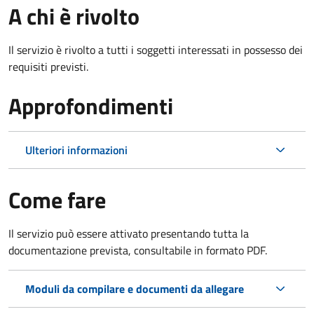
A chi è rivolto
Il servizio è rivolto a tutti i soggetti interessati in possesso dei
requisiti previsti.
Approfondimenti
Ulteriori informazioni
Come fare
Il servizio può essere attivato presentando tutta la
documentazione prevista, consultabile in formato PDF.
Moduli da compilare e documenti da allegare