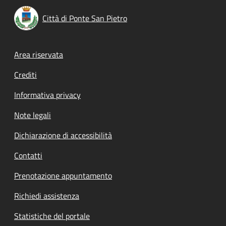
Città di Ponte San Pietro
Footer menu
Area riservata
Crediti
Informativa privacy
Note legali
Dichiarazione di accessibilità
Contatti
Prenotazione appuntamento
Richiedi assistenza
Statistiche del portale