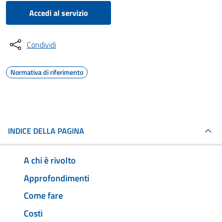
Accedi al servizio
Condividi
Normativa di riferimento
INDICE DELLA PAGINA
A chi è rivolto
Approfondimenti
Come fare
Costi