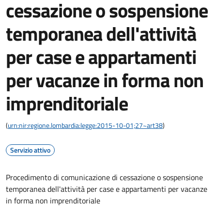
cessazione o sospensione
temporanea dell'attività
per case e appartamenti
per vacanze in forma non
imprenditoriale
(
urn:nir:regione.lombardia:legge:2015-10-01;27~art38
)
Servizio attivo
Procedimento di comunicazione di cessazione o sospensione
temporanea dell'attività per case e appartamenti per vacanze
in forma non imprenditoriale