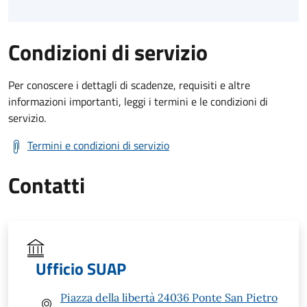
Condizioni di servizio
Per conoscere i dettagli di scadenze, requisiti e altre
informazioni importanti, leggi i termini e le condizioni di
servizio.
Termini e condizioni di servizio
Contatti
Ufficio SUAP
Piazza della libertà 24036 Ponte San Pietro