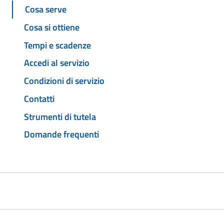
Cosa serve
Cosa si ottiene
Tempi e scadenze
Accedi al servizio
Condizioni di servizio
Contatti
Strumenti di tutela
Domande frequenti