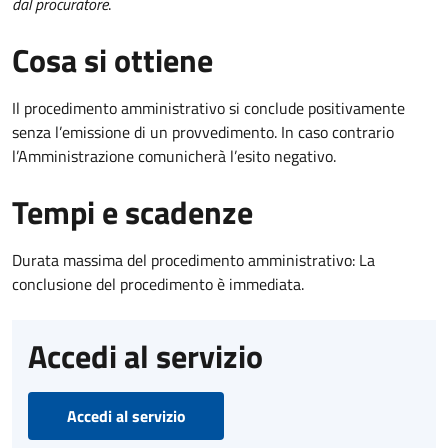
dal procuratore
.
Cosa si ottiene
Il procedimento amministrativo si conclude positivamente
senza l’emissione di un provvedimento. In caso contrario
l’Amministrazione comunicherà l’esito negativo.
Tempi e scadenze
Durata massima del procedimento amministrativo: La
conclusione del procedimento è immediata.
Accedi al servizio
Accedi al servizio