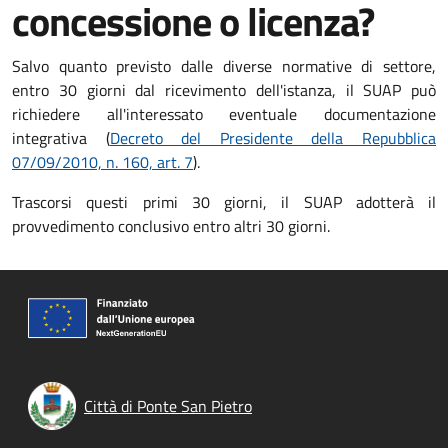
concessione o licenza?
Salvo quanto previsto dalle diverse normative di settore,
entro 30 giorni dal ricevimento dell'istanza, il SUAP può
richiedere all'interessato eventuale documentazione
integrativa (
Decreto del Presidente della Repubblica
07/09/2010, n. 160, art. 7
).
Trascorsi questi primi 30 giorni, il SUAP adotterà il
provvedimento conclusivo entro altri 30 giorni.
Città di Ponte San Pietro