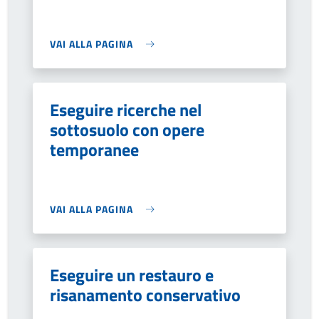
VAI ALLA PAGINA
Eseguire ricerche nel
sottosuolo con opere
temporanee
VAI ALLA PAGINA
Eseguire un restauro e
risanamento conservativo