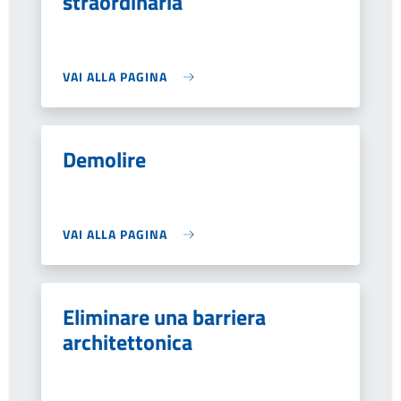
straordinaria
VAI ALLA PAGINA
Demolire
VAI ALLA PAGINA
Eliminare una barriera
architettonica