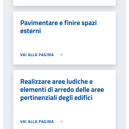
Pavimentare e finire spazi
esterni
VAI ALLA PAGINA
Realizzare aree ludiche e
elementi di arredo delle aree
pertinenziali degli edifici
VAI ALLA PAGINA