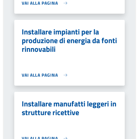
VAI ALLA PAGINA
Installare impianti per la
produzione di energia da fonti
rinnovabili
VAI ALLA PAGINA
Installare manufatti leggeri in
strutture ricettive
VAI ALLA PAGINA