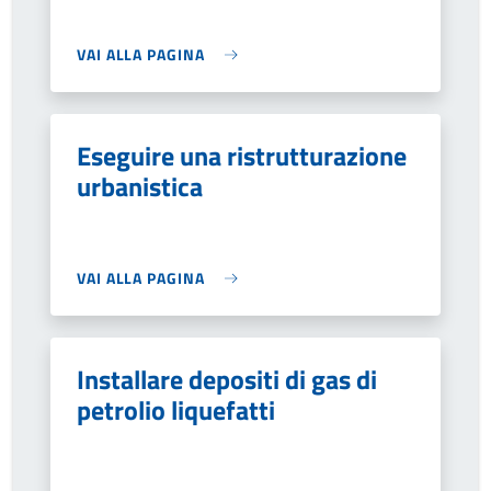
VAI ALLA PAGINA
Eseguire una ristrutturazione
urbanistica
VAI ALLA PAGINA
Installare depositi di gas di
petrolio liquefatti