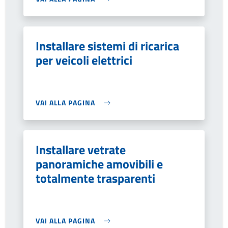
Installare sistemi di ricarica
per veicoli elettrici
VAI ALLA PAGINA
Installare vetrate
panoramiche amovibili e
totalmente trasparenti
VAI ALLA PAGINA