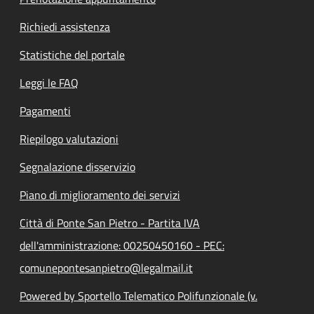
Richiedi assistenza
Statistiche del portale
Leggi le FAQ
Pagamenti
Riepilogo valutazioni
Segnalazione disservizio
Piano di miglioramento dei servizi
Città di Ponte San Pietro - Partita IVA
dell'amministrazione: 00250450160 - PEC:
comunepontesanpietro@legalmail.it
Powered by Sportello Telematico Polifunzionale (v.