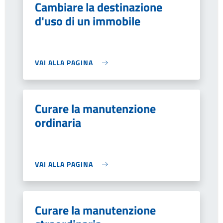
Cambiare la destinazione
d'uso di un immobile
VAI ALLA PAGINA
Curare la manutenzione
ordinaria
VAI ALLA PAGINA
Curare la manutenzione