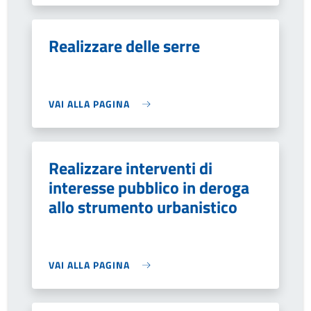
Realizzare delle serre
VAI ALLA PAGINA
Realizzare interventi di
interesse pubblico in deroga
allo strumento urbanistico
VAI ALLA PAGINA