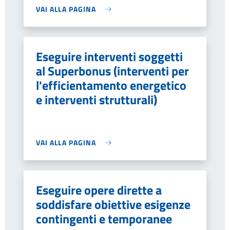
VAI ALLA PAGINA
Eseguire interventi soggetti
al Superbonus (interventi per
l'efficientamento energetico
e interventi strutturali)
VAI ALLA PAGINA
Eseguire opere dirette a
soddisfare obiettive esigenze
contingenti e temporanee