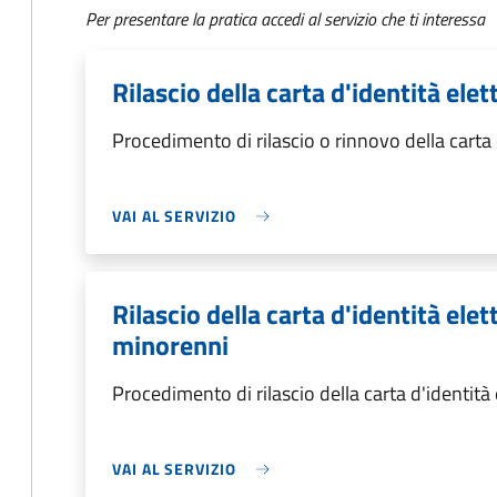
Per presentare la pratica accedi al servizio che ti interessa
Rilascio della carta d'identità el
Procedimento di rilascio o rinnovo della carta
VAI AL SERVIZIO
Rilascio della carta d'identità elet
minorenni
Procedimento di rilascio della carta d'identità
VAI AL SERVIZIO