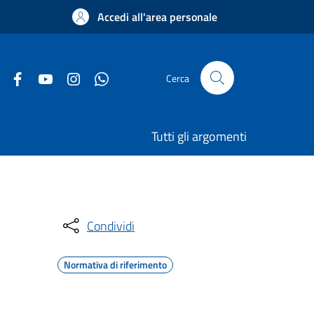
Accedi all'area personale
Cerca
Tutti gli argomenti
Condividi
Normativa di riferimento