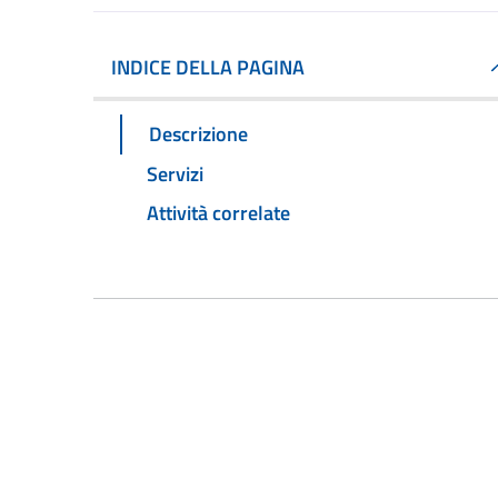
INDICE DELLA PAGINA
Descrizione
Servizi
Attività correlate