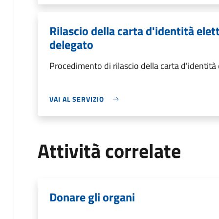
Rilascio della carta d'identità ele
delegato
Procedimento di rilascio della carta d'identità
VAI AL SERVIZIO
Attività correlate
Donare gli organi