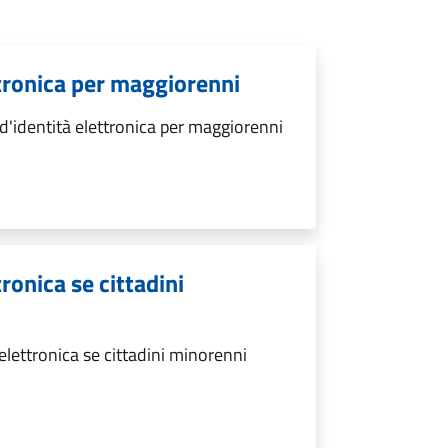
ettronica per maggiorenni
 d'identità elettronica per maggiorenni
tronica se cittadini
 elettronica se cittadini minorenni