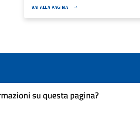
VAI ALLA PAGINA
rmazioni su questa pagina?