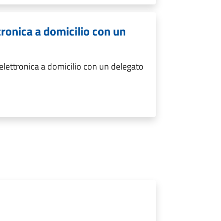
ttronica a domicilio con un
 elettronica a domicilio con un delegato