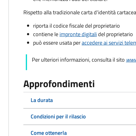
Rispetto alla tradizionale carta d'identità cartacea
riporta il codice fiscale del proprietario
contiene le
impronte digitali
del proprietario
può essere usata per
accedere ai servizi tel
Per ulteriori informazioni, consulta il sito
www.
Approfondimenti
La durata
Condizioni per il rilascio
Come ottenerla