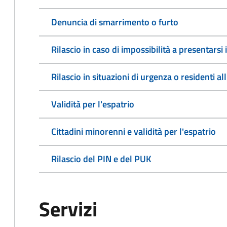
Denuncia di smarrimento o furto
Rilascio in caso di impossibilità a presentars
Rilascio in situazioni di urgenza o residenti al
Validità per l'espatrio
Cittadini minorenni e validità per l'espatrio
Rilascio del PIN e del PUK
Servizi