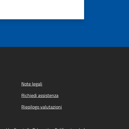
Note legali
Richiedi assistenza
Riepilogo valutazioni