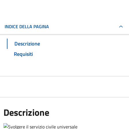
INDICE DELLA PAGINA
Descrizione
Requisiti
Descrizione