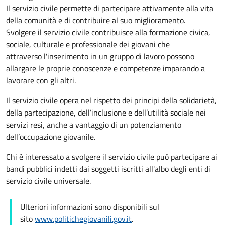
Il servizio civile permette di partecipare attivamente alla vita
della comunità e di contribuire al suo miglioramento.
Svolgere il servizio civile contribuisce alla formazione civica,
sociale, culturale e professionale dei giovani che
attraverso l'inserimento in un gruppo di lavoro possono
allargare
le proprie conoscenze e competenze imparando a
lavorare con gli altri.
Il servizio civile opera nel rispetto dei principi della solidarietà,
della partecipazione, dell’inclusione e dell’utilità sociale nei
servizi resi, anche a vantaggio di un potenziamento
dell’occupazione giovanile.
Chi è interessato a svolgere il servizio civile può partecipare ai
bandi pubblici indetti dai soggetti iscritti all'albo degli enti di
servizio civile universale.
Ulteriori informazioni sono disponibili sul
sito
www.politichegiovanili.gov.it
.