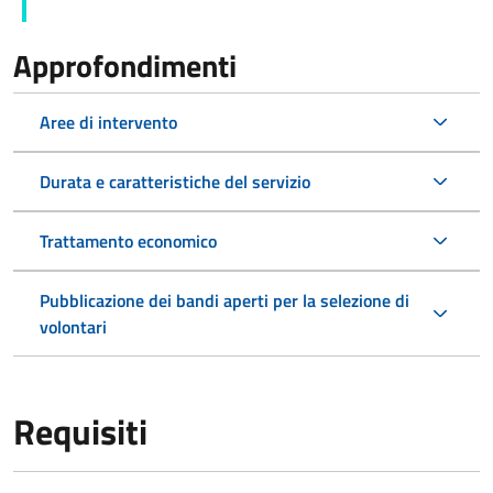
Approfondimenti
Aree di intervento
Durata e caratteristiche del servizio
Trattamento economico
Pubblicazione dei bandi aperti per la selezione di
volontari
Requisiti