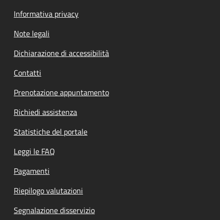
Informativa privacy
Note legali
Dichiarazione di accessibilità
Contatti
Prenotazione appuntamento
Richiedi assistenza
Statistiche del portale
Leggi le FAQ
Pagamenti
Riepilogo valutazioni
Segnalazione disservizio