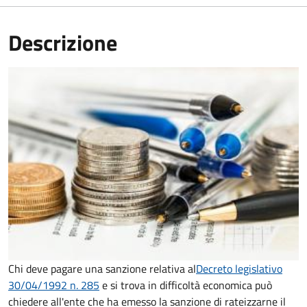
Descrizione
Chi deve pagare una sanzione relativa al
Decreto legislativo
30/04/1992 n. 285
e si trova in difficoltà economica può
chiedere all'ente che ha emesso la sanzione di rateizzarne il