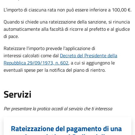
L’importo di ciascuna rata non può essere inferiore a 100,00 €.
Quando si chiede una rateizzazione della sanzione, si rinuncia
automaticamente alla facoltà di ricorre al prefetto e al giudice
di pace.
Rateizzare l'importo prevede l'applicazione di
interessi calcolati come dal
Decreto del Presidente della
Repubblica 29/09/1973, n. 602
, a cui si aggiungono le
eventuali spese per la notifica del piano di rientro.
Servizi
Per presentare la pratica accedi al servizio che ti interessa
Rateizzazione del pagamento di una