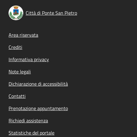
Città di Ponte San Pietro
Footer menu
Area riservata
Crediti
Informativa privacy
Note legali
Dichiarazione di accessibilità
Contatti
Prenotazione appuntamento
Richiedi assistenza
Statistiche del portale