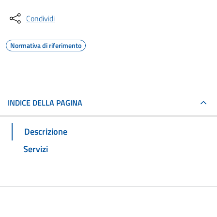
Condividi
Normativa di riferimento
INDICE DELLA PAGINA
Descrizione
Servizi