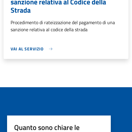
sanzione relativa al Codice della
Strada
Procedimento di rateizzazione del pagamento di una
sanzione relativa al codice della strada
VAI AL SERVIZIO
Quanto sono chiare le