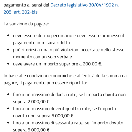
pagamento ai sensi del
Decreto legislativo 30/04/1992 n.
285, art. 202-bis
.
La sanzione da pagare:
deve essere di tipo pecuniario e deve essere ammesso il
pagamento in misura ridotta
può riferirsi a una o più violazioni accertate nello stesso
momento con un solo verbale
deve avere un importo superiore a 200,00 €.
In base alle condizioni economiche e all'entità della somma da
pagare, il pagamento può essere ripartito:
fino a un massimo di dodici rate, se l'importo dovuto non
supera 2.000,00 €
fino a un massimo di ventiquattro rate, se l’importo
dovuto non supera 5.000,00 €
fino a un massimo di sessanta rate, se l’importo dovuto
supera 5.000,00 €.