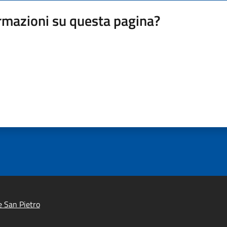
rmazioni su questa pagina?
e San Pietro