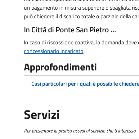
un pagamento in misura superiore o sbagliata rispe
può chiedere il discarico totale o parziale della c
In Città di Ponte San Pietro …
In caso di riscossione coattiva, la domanda deve
concessionario incaricato
.
Approfondimenti
Casi particolari per i quali è possibile chiedere
Servizi
Per presentare la pratica accedi al servizio che ti interessa