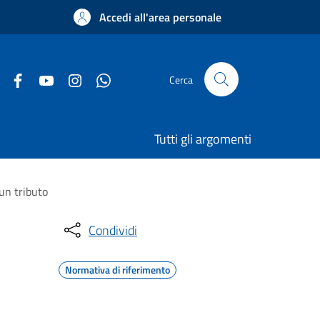
Accedi all'area personale
Cerca
Tutti gli argomenti
 un tributo
Condividi
Normativa di riferimento