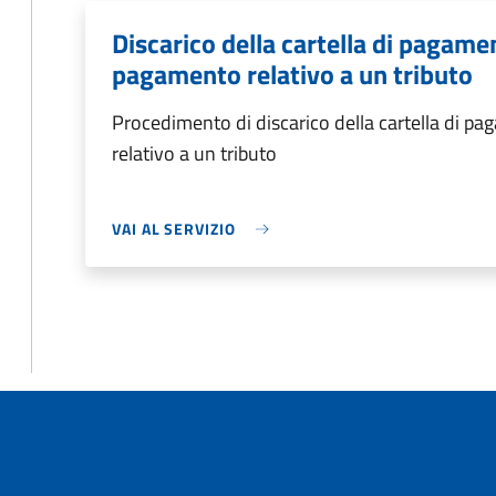
Discarico della cartella di pagame
pagamento relativo a un tributo
Procedimento di discarico della cartella di p
relativo a un tributo
VAI AL SERVIZIO