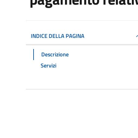
INDICE DELLA PAGINA
Descrizione
Servizi