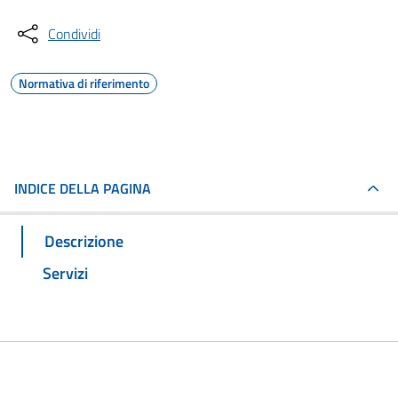
Condividi
Normativa di riferimento
INDICE DELLA PAGINA
Descrizione
Servizi