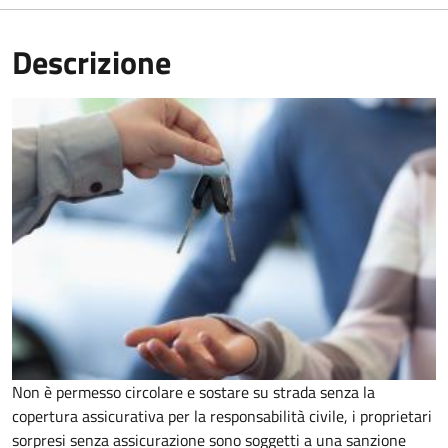
Descrizione
Non è permesso circolare e sostare su strada senza la
copertura assicurativa per la responsabilità civile, i proprietari
sorpresi senza assicurazione sono soggetti a una sanzione