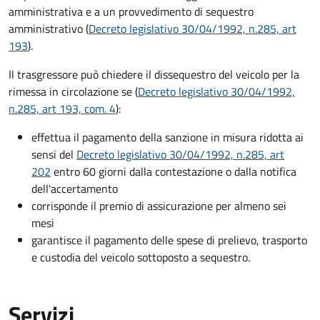
amministrativa e a un provvedimento di sequestro
amministrativo (
Decreto legislativo 30/04/1992, n.285, art
193
).
Il trasgressore può chiedere il dissequestro del veicolo per la
rimessa in circolazione se (
Decreto legislativo 30/04/1992,
n.285, art 193, com. 4
):
effettua il pagamento della sanzione in misura ridotta ai
sensi del
Decreto legislativo 30/04/1992, n.285, art
202
entro 60 giorni dalla contestazione o dalla notifica
dell'accertamento
corrisponde il premio di assicurazione per almeno sei
mesi
garantisce il pagamento delle spese di prelievo, trasporto
e custodia del veicolo sottoposto a sequestro.
Servizi