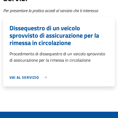
Per presentare la pratica accedi al servizio che ti interessa
Dissequestro di un veicolo
sprovvisto di assicurazione per la
rimessa in circolazione
Procedimento di dissequestro di un veicolo sprovvisto
di assicurazione per la rimessa in circolazione
VAI AL SERVIZIO