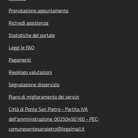
Prenotazione appuntamento
Richiedi assistenza
Statistiche del portale
Leggi le FAQ
Pagamenti
Riepilogo valutazioni
Segnalazione disservizio
Piano di miglioramento dei servizi
Città di Ponte San Pietro - Partita IVA
dell'amministrazione: 00250450160 - PEC:
comunepontesanpietro@legalmail.it