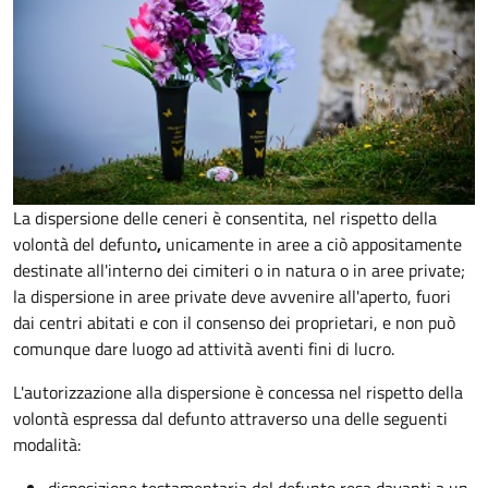
La dispersione delle ceneri è consentita, nel rispetto della
volontà del defunto
,
unicamente in aree a ciò appositamente
destinate all'interno dei cimiteri o in natura o in aree private;
la dispersione in aree private deve avvenire all'aperto, fuori
dai centri abitati e con il consenso dei proprietari, e non può
comunque dare luogo ad attività aventi fini di lucro.
L'autorizzazione alla dispersione è concessa nel rispetto della
volontà espressa dal defunto attraverso una delle seguenti
modalità: