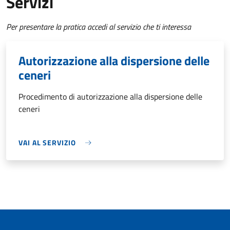
Servizi
Per presentare la pratica accedi al servizio che ti interessa
Autorizzazione alla dispersione delle
ceneri
Procedimento di autorizzazione alla dispersione delle
ceneri
VAI AL SERVIZIO