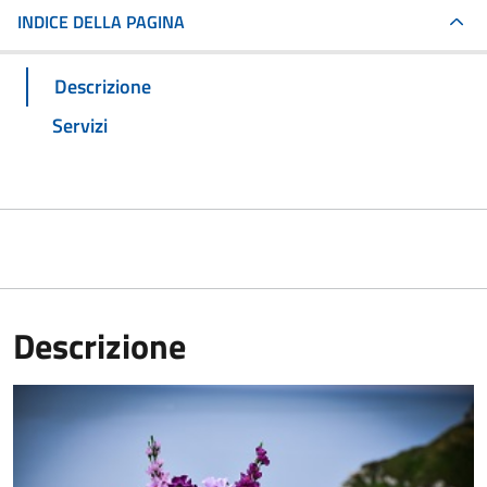
INDICE DELLA PAGINA
Descrizione
Servizi
Descrizione