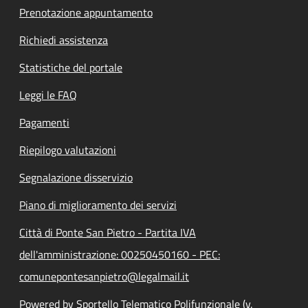
Prenotazione appuntamento
Richiedi assistenza
Statistiche del portale
Leggi le FAQ
Pagamenti
Riepilogo valutazioni
Segnalazione disservizio
Piano di miglioramento dei servizi
Città di Ponte San Pietro - Partita IVA
dell'amministrazione: 00250450160 - PEC:
comunepontesanpietro@legalmail.it
Powered by Sportello Telematico Polifunzionale (v.