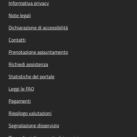
Informativa privacy
Note legali
Dichiarazione di accessibilità
Contatti
Prenotazione appuntamento
Richiedi assistenza
Statistiche del portale
Leggi le FAQ
Pagamenti
Riepilogo valutazioni
Segnalazione disservizio