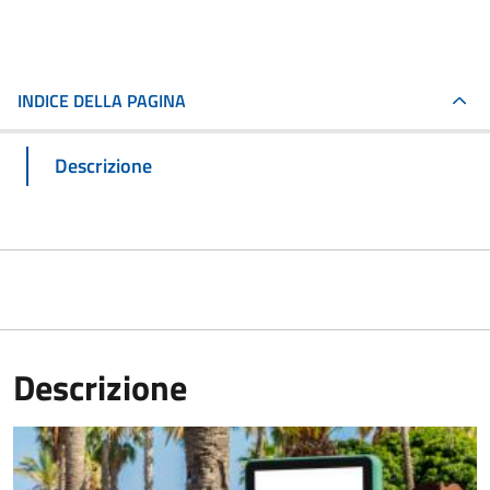
INDICE DELLA PAGINA
Descrizione
Descrizione