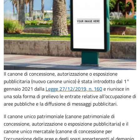
Il canone di concessione, autorizzazione o esposizione
pubblicitaria (nuovo canone unico) è stata introdotto dal 1°
gennaio 2021 dalla
Legge 27/12/2019, n. 160
e riunisce in
una sola forma di prelievo le entrate relative all’occupazione di
aree pubbliche e la diffusione di messaggi pubblicitari.
Il canone unico patrimoniale (canone patrimoniale di
concessione, autorizzazione o esposizione pubblicitaria) e il
canone unico mercatale (canone di concessione per
l’occupazione delle aree e degli spazi appartenenti al demanio