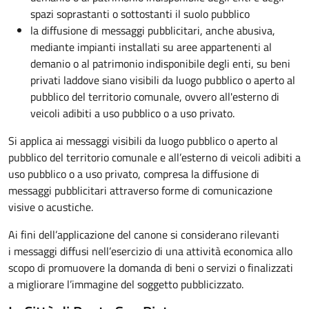
spazi soprastanti o sottostanti il suolo pubblico
la diffusione di messaggi pubblicitari, anche abusiva,
mediante impianti installati su aree appartenenti al
demanio o al patrimonio indisponibile degli enti, su beni
privati laddove siano visibili da luogo pubblico o aperto al
pubblico del territorio comunale, ovvero all'esterno di
veicoli adibiti a uso pubblico o a uso privato.
Si applica ai messaggi visibili da luogo pubblico o aperto al
pubblico del territorio comunale e all’esterno di veicoli adibiti a
uso pubblico o a uso privato, compresa la diffusione di
messaggi pubblicitari attraverso forme di comunicazione
visive o acustiche.
Ai fini dell’applicazione del canone si considerano rilevanti
i messaggi diffusi nell’esercizio di una attività economica allo
scopo di promuovere la domanda di beni o servizi o finalizzati
a migliorare l’immagine del soggetto pubblicizzato.