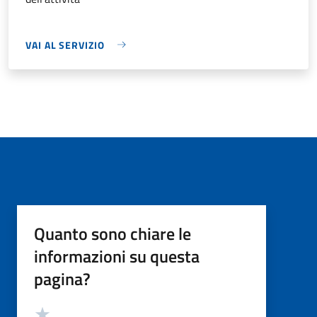
VAI AL SERVIZIO
Quanto sono chiare le
informazioni su questa
pagina?
Valutazione
Valuta 5 stelle su 5