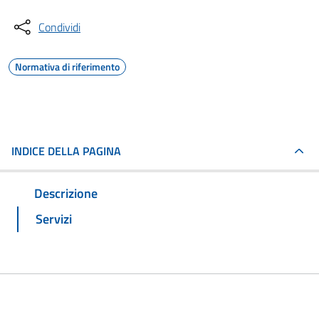
Condividi
Normativa di riferimento
INDICE DELLA PAGINA
Descrizione
Servizi