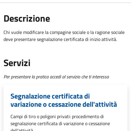
Descrizione
Chi vuole modificare la compagine sociale o la ragione sociale
deve presentare segnalazione certificata di inizio attività.
Servizi
Per presentare la pratica accedi al servizio che ti interessa
Segnalazione certificata di
variazione o cessazione dell'attività
Campi di tiro o poligoni privati: procedimento di
segnalazione certificata di variazione o cessazione
dell'attività