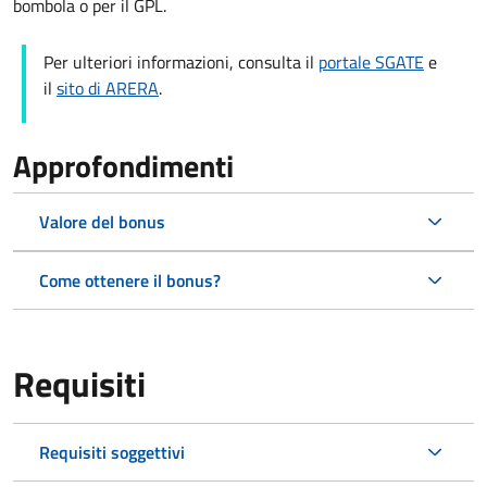
bombola o per il GPL.
Per ulteriori informazioni, consulta il
portale SGATE
e
il
sito di ARERA
.
Approfondimenti
Valore del bonus
Come ottenere il bonus?
Requisiti
Requisiti soggettivi