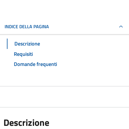
INDICE DELLA PAGINA
Descrizione
Requisiti
Domande frequenti
Descrizione