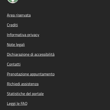
Footer menu
Area riservata
Crediti
Informativa privacy
Note legali
Dichiarazione di accessibilità
Contatti
Prenotazione appuntamento
Richiedi assistenza
Statistiche del portale
Leggi le FAQ