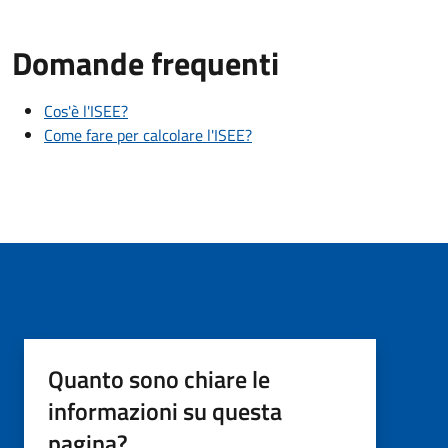
Domande frequenti
Cos'è l'ISEE?
Come fare per calcolare l'ISEE?
Quanto sono chiare le
informazioni su questa
pagina?