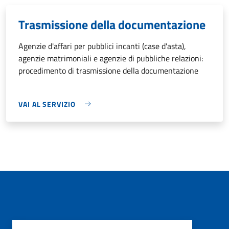
Trasmissione della documentazione
Agenzie d'affari per pubblici incanti (case d'asta),
agenzie matrimoniali e agenzie di pubbliche relazioni:
procedimento di trasmissione della documentazione
VAI AL SERVIZIO