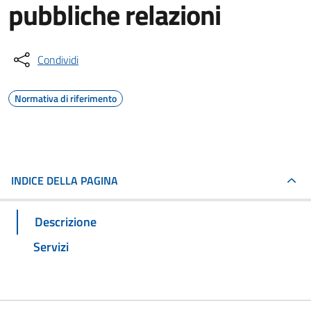
pubbliche relazioni
Condividi
Normativa di riferimento
INDICE DELLA PAGINA
Descrizione
Servizi