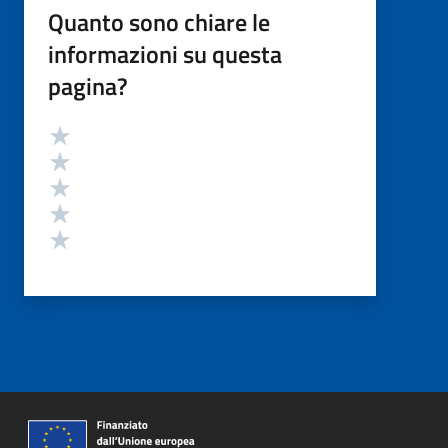
Quanto sono chiare le
informazioni su questa
pagina?
Valutazione
Valuta 5 stelle su 5
Valuta 4 stelle su 5
Valuta 3 stelle su 5
Valuta 2 stelle su 5
Valuta 1 stelle su 5