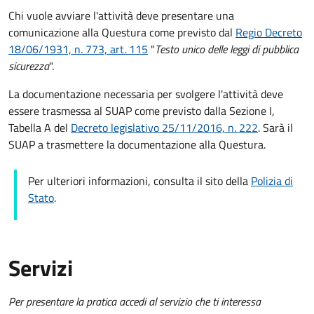
Chi vuole avviare l'attività deve presentare una
comunicazione alla Questura come previsto dal
Regio Decreto
18/06/1931, n. 773, art. 115
"
Testo unico delle leggi di pubblica
sicurezza
".
La documentazione necessaria per svolgere l'attività deve
essere trasmessa al SUAP come previsto dalla Sezione I,
Tabella A del
Decreto legislativo 25/11/2016, n. 222
. Sarà il
SUAP a trasmettere la documentazione alla Questura.
Per ulteriori informazioni, consulta il sito della
Polizia di
Stato
.
Servizi
Per presentare la pratica accedi al servizio che ti interessa