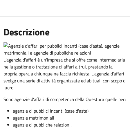
Descrizione
L’agenzia d'affari è un'impresa che si offre come intermediaria
nella gestione o trattazione di affari altrui, prestando la
propria opera a chiunque ne faccia richiesta. L’agenzia d’affari
svolge una serie di attività organizzate ed abituali con scopo di
lucro.
Sono agenzie d'affari di competenza della Questura quelle per:
agenzie di pubblici incanti (case d'asta)
agenzie matrimoniali
agenzie di pubbliche relazioni.