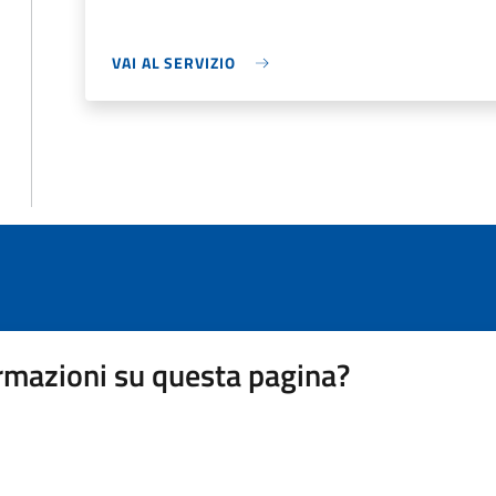
VAI AL SERVIZIO
rmazioni su questa pagina?