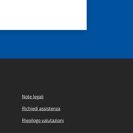
Note legali
Richiedi assistenza
Riepilogo valutazioni