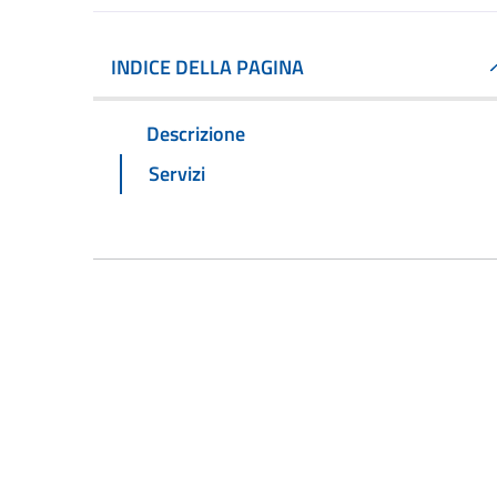
INDICE DELLA PAGINA
Descrizione
Servizi