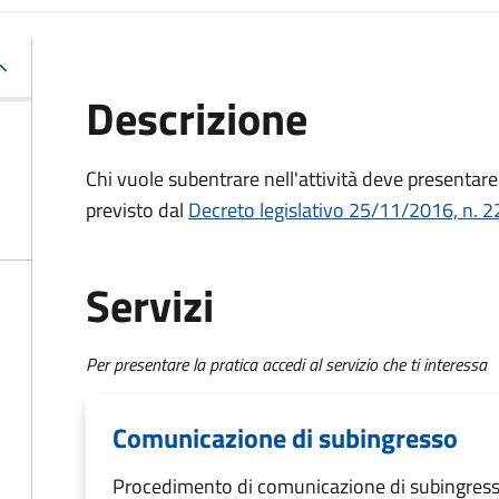
Descrizione
Chi vuole subentrare nell'attività deve presenta
previsto dal
Decreto
legislativo 25/11/2016, n. 2
Servizi
Per presentare la pratica accedi al servizio che ti interessa
Comunicazione di subingresso
Procedimento di comunicazione di subingres