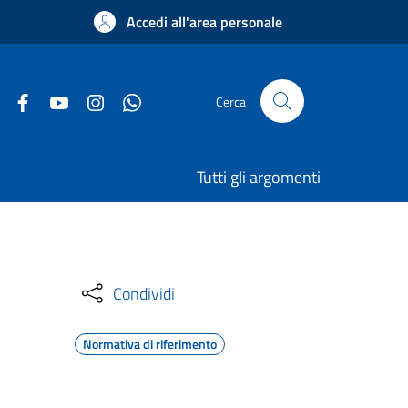
Accedi all'area personale
Cerca
Tutti gli argomenti
Condividi
Normativa di riferimento