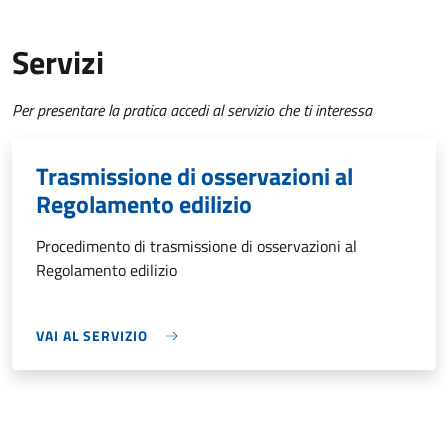
Servizi
Per presentare la pratica accedi al servizio che ti interessa
Trasmissione di osservazioni al
Regolamento edilizio
Procedimento di trasmissione di osservazioni al
Regolamento edilizio
VAI AL SERVIZIO