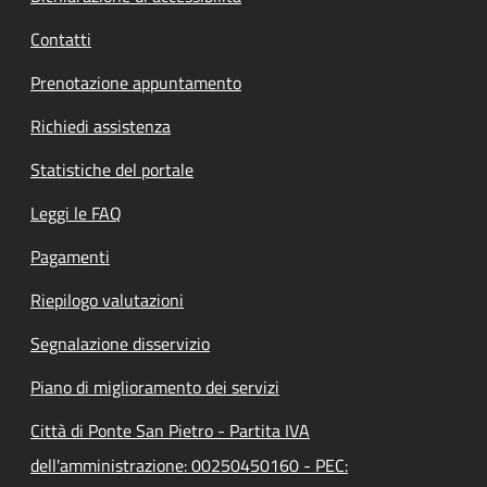
Contatti
Prenotazione appuntamento
Richiedi assistenza
Statistiche del portale
Leggi le FAQ
Pagamenti
Riepilogo valutazioni
Segnalazione disservizio
Piano di miglioramento dei servizi
Città di Ponte San Pietro - Partita IVA
dell'amministrazione: 00250450160 - PEC: