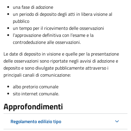
una fase di adozione
un periodo di deposito degli atti in libera visione al
pubblico
un tempo per il ricevimento delle osservazioni
l’approvazione definitiva con l’esame e la
controdeduzione alle osservazioni.
Le date di deposito in visione e quelle per la presentazione
delle osservazioni sono riportate negli avvisi di adozione e
deposito e sono divulgate pubblicamente attraverso i
principali canali di comunicazione:
albo pretorio comunale
sito internet comunale.
Approfondimenti
Regolamento edilizio tipo