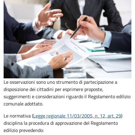
Le osservazioni sono uno strumento di partecipazione a
disposizione dei cittadini per esprimere proposte,
suggerimenti e considerazioni riguardo il Regolamento edilizio
comunale adottato.
Le normativa (
Legge regionale 11/03/2005, n. 12, art. 29
)
disciplina la procedura di approvazione del Regolamento
edilizio prevedendo: