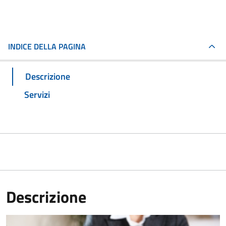
INDICE DELLA PAGINA
Descrizione
Servizi
Descrizione