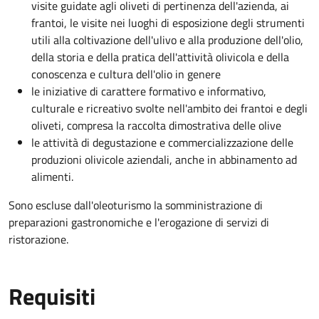
visite guidate agli oliveti di pertinenza dell'azienda, ai
frantoi, le visite nei luoghi di esposizione degli strumenti
utili alla coltivazione dell'ulivo e alla produzione dell'olio,
della storia e della pratica dell'attività olivicola e della
conoscenza e cultura dell'olio in genere
le iniziative di carattere formativo e informativo,
culturale e ricreativo svolte nell'ambito dei frantoi e degli
oliveti, compresa la raccolta dimostrativa delle olive
le attività di degustazione e commercializzazione delle
produzioni olivicole aziendali, anche in abbinamento ad
alimenti.
Sono escluse dall'oleoturismo la somministrazione di
preparazioni gastronomiche e l'erogazione di servizi di
ristorazione.
Requisiti