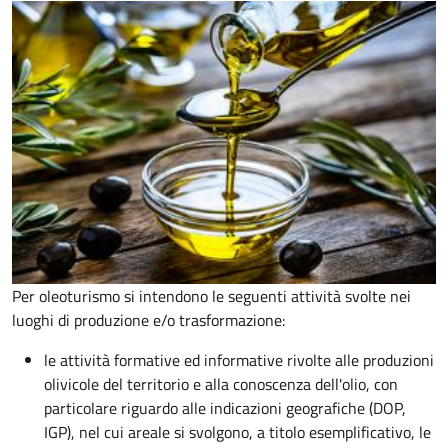
Per oleoturismo si intendono le seguenti attività svolte nei
luoghi di produzione e/o trasformazione:
le attività formative ed informative rivolte alle produzioni
olivicole del territorio e alla conoscenza dell'olio, con
particolare riguardo alle indicazioni geografiche (DOP,
IGP), nel cui areale si svolgono, a titolo esemplificativo, le