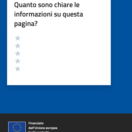
Quanto sono chiare le
informazioni su questa
pagina?
Valutazione
Valuta 5 stelle su 5
Valuta 4 stelle su 5
Valuta 3 stelle su 5
Valuta 2 stelle su 5
Valuta 1 stelle su 5