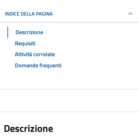
INDICE DELLA PAGINA
Descrizione
Requisiti
Attività correlate
Domande frequenti
Descrizione