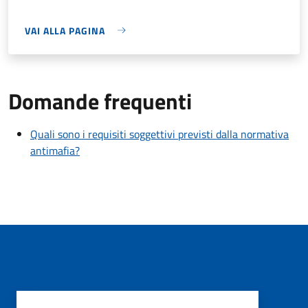
VAI ALLA PAGINA
Domande frequenti
Quali sono i requisiti soggettivi previsti dalla normativa
antimafia?