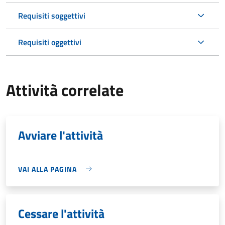
Requisiti soggettivi
Requisiti oggettivi
Attività correlate
Avviare l'attività
VAI ALLA PAGINA
Cessare l'attività