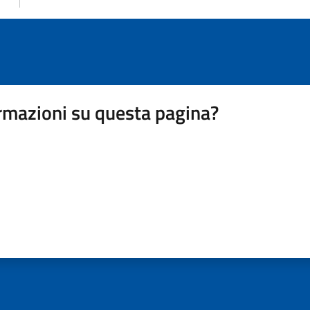
rmazioni su questa pagina?