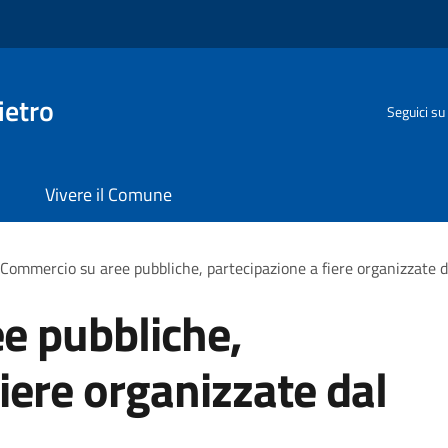
ietro
Seguici su
Vivere il Comune
Commercio su aree pubbliche, partecipazione a fiere organizzate
e pubbliche,
iere organizzate dal