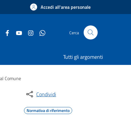
Accedi all'area personale
Cerca
Tutti gli argomenti
 dal Comune
Condividi
Normativa di riferimento