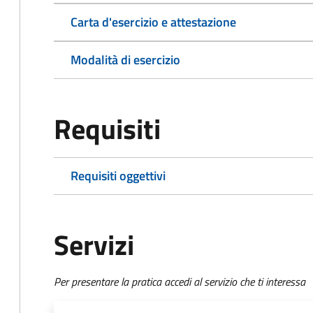
Carta d'esercizio e attestazione
Modalità di esercizio
Requisiti
Requisiti oggettivi
Servizi
Per presentare la pratica accedi al servizio che ti interessa