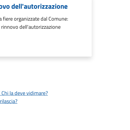
ovo dell'autorizzazione
a fiere organizzate dal Comune:
rinnovo dell'autorizzazione
? Chi la deve vidimare?
rilascia?