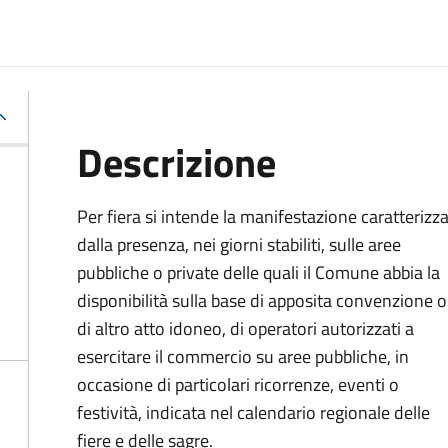
Descrizione
Per fiera si intende la manifestazione caratterizz
dalla presenza, nei giorni stabiliti, sulle aree
pubbliche o private delle quali il Comune abbia la
disponibilità sulla base di apposita convenzione o
di altro atto idoneo, di operatori autorizzati a
esercitare il commercio su aree pubbliche, in
occasione di particolari ricorrenze, eventi o
festività, indicata nel calendario regionale delle
fiere e delle sagre.