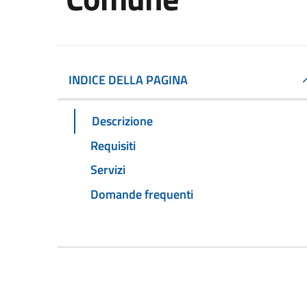
INDICE DELLA PAGINA
Descrizione
Requisiti
Servizi
Domande frequenti