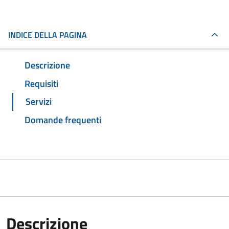
INDICE DELLA PAGINA
Descrizione
Requisiti
Servizi
Domande frequenti
Descrizione