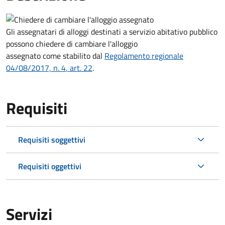
Gli assegnatari di alloggi destinati a servizio abitativo pubblico
possono chiedere di cambiare l'alloggio
assegnato come stabilito dal
Regolamento regionale
04/08/2017, n. 4
, art. 22
.
Requisiti
Requisiti soggettivi
Requisiti oggettivi
Servizi