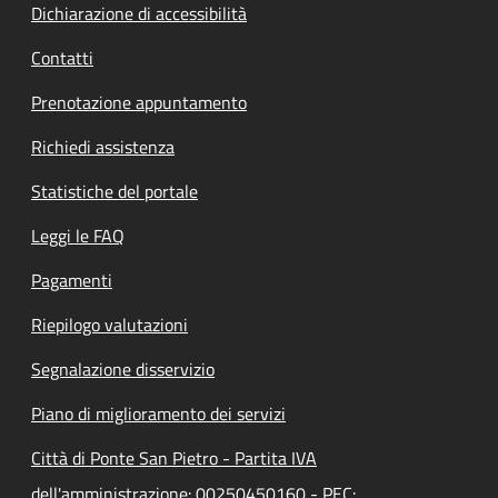
Dichiarazione di accessibilità
Contatti
Prenotazione appuntamento
Richiedi assistenza
Statistiche del portale
Leggi le FAQ
Pagamenti
Riepilogo valutazioni
Segnalazione disservizio
Piano di miglioramento dei servizi
Città di Ponte San Pietro - Partita IVA
dell'amministrazione: 00250450160 - PEC: