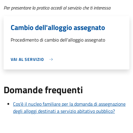
Per presentare la pratica accedi al servizio che ti interessa
Cambio dell'alloggio assegnato
Procedimento di cambio dell'alloggio assegnato
VAI AL SERVIZIO
Domande frequenti
Cos'è il nucleo familiare per la domanda di assegnazione
degli alloggi destinati a servizio abitativo pubblico?