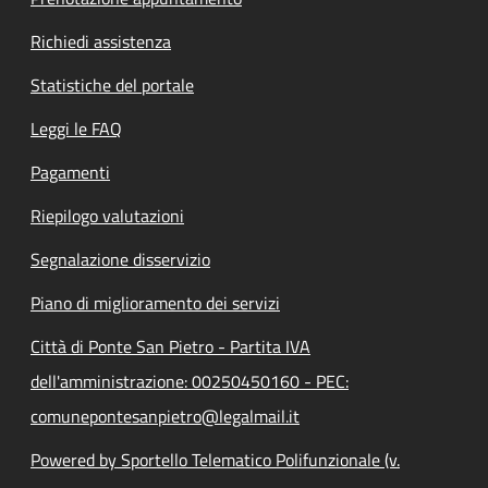
Richiedi assistenza
Statistiche del portale
Leggi le FAQ
Pagamenti
Riepilogo valutazioni
Segnalazione disservizio
Piano di miglioramento dei servizi
Città di Ponte San Pietro - Partita IVA
dell'amministrazione: 00250450160 - PEC:
comunepontesanpietro@legalmail.it
Powered by Sportello Telematico Polifunzionale (v.