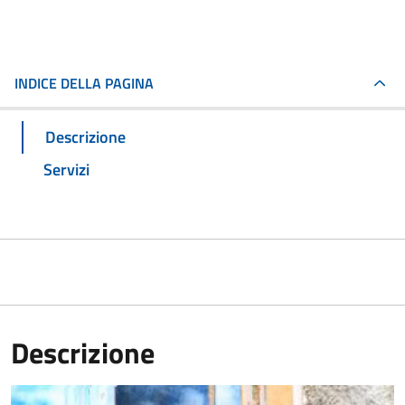
INDICE DELLA PAGINA
Descrizione
Servizi
Descrizione