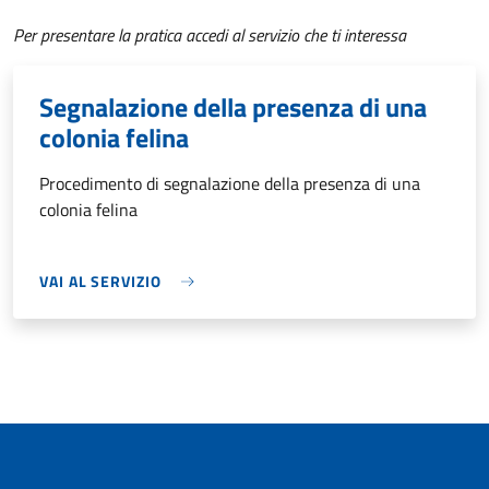
Per presentare la pratica accedi al servizio che ti interessa
Segnalazione della presenza di una
colonia felina
Procedimento di segnalazione della presenza di una
colonia felina
VAI AL SERVIZIO