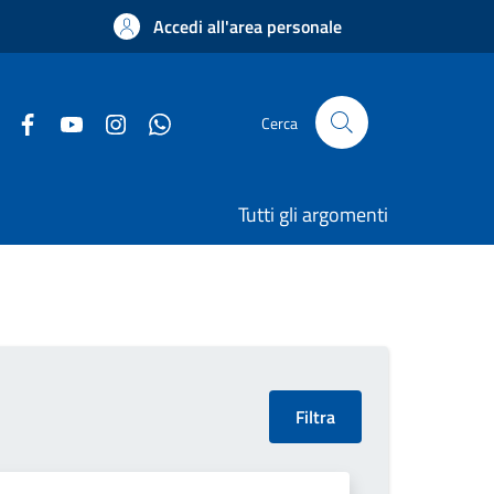
Accedi all'area personale
Cerca
Tutti gli argomenti