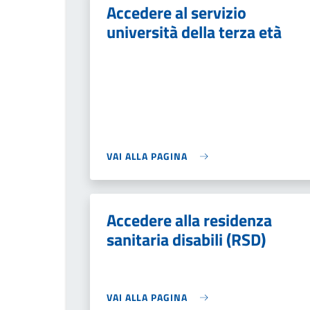
Accedere al servizio
università della terza età
VAI ALLA PAGINA
Accedere alla residenza
sanitaria disabili (RSD)
VAI ALLA PAGINA