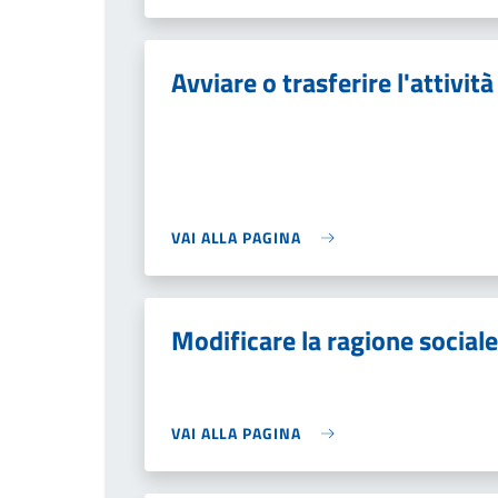
Avviare o trasferire l'attività
VAI ALLA PAGINA
Modificare la ragione sociale
VAI ALLA PAGINA