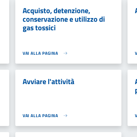
Acquisto, detenzione,
conservazione e utilizzo di
gas tossici
VAI ALLA PAGINA
Avviare l'attività
VAI ALLA PAGINA