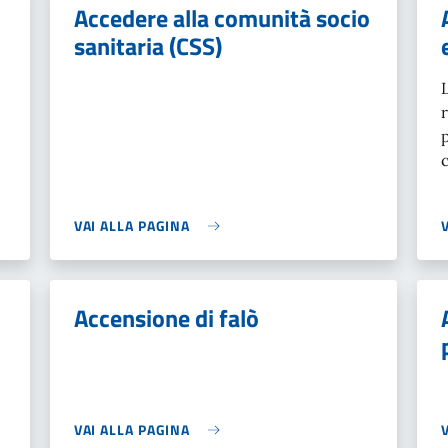
Accedere alla comunità socio
sanitaria (CSS)
VAI ALLA PAGINA
Accensione di falò
VAI ALLA PAGINA