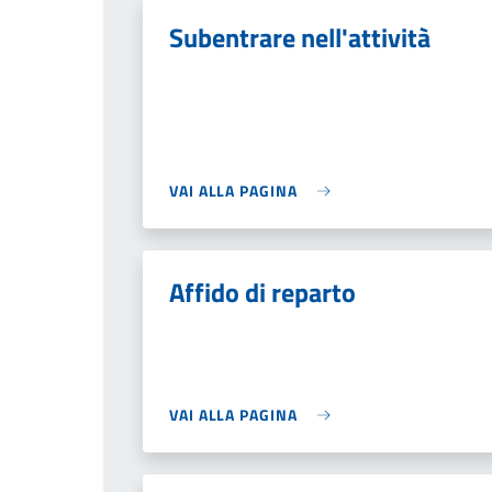
Subentrare nell'attività
VAI ALLA PAGINA
Affido di reparto
VAI ALLA PAGINA