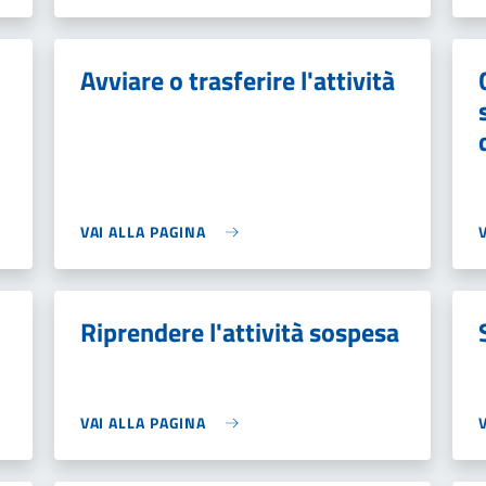
Avviare o trasferire l'attività
VAI ALLA PAGINA
Riprendere l'attività sospesa
VAI ALLA PAGINA