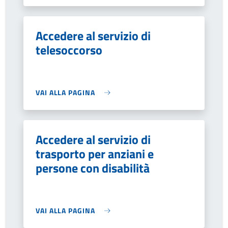
Accedere al servizio di
telesoccorso
VAI ALLA PAGINA
Accedere al servizio di
trasporto per anziani e
persone con disabilità
VAI ALLA PAGINA