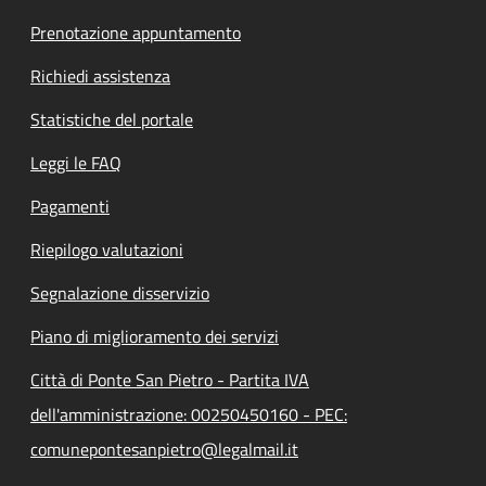
Prenotazione appuntamento
Richiedi assistenza
Statistiche del portale
Leggi le FAQ
Pagamenti
Riepilogo valutazioni
Segnalazione disservizio
Piano di miglioramento dei servizi
Città di Ponte San Pietro - Partita IVA
dell'amministrazione: 00250450160 - PEC:
comunepontesanpietro@legalmail.it