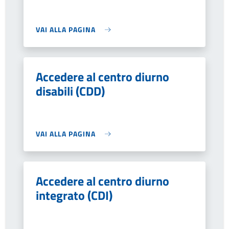
VAI ALLA PAGINA
Accedere al centro diurno
disabili (CDD)
VAI ALLA PAGINA
Accedere al centro diurno
integrato (CDI)