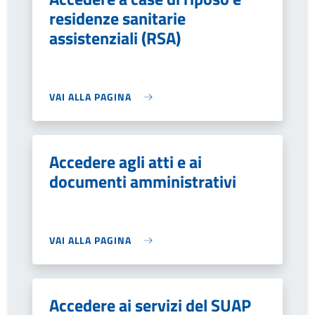
residenze sanitarie
assistenziali (RSA)
VAI ALLA PAGINA
Accedere agli atti e ai
documenti amministrativi
VAI ALLA PAGINA
Accedere ai servizi del SUAP