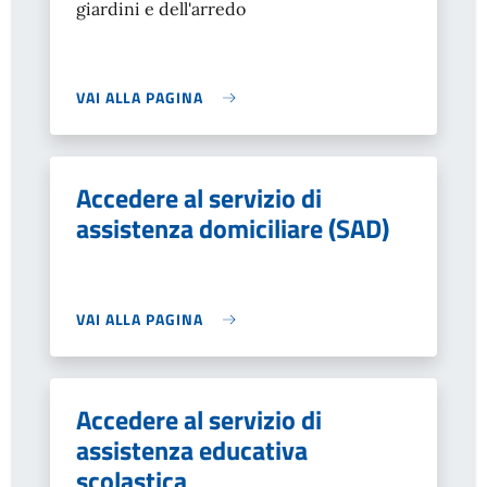
giardini e dell'arredo
VAI ALLA PAGINA
Accedere al servizio di
assistenza domiciliare (SAD)
VAI ALLA PAGINA
Accedere al servizio di
assistenza educativa
scolastica