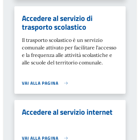
Accedere al servizio di
trasporto scolastico
Il trasporto scolastico è un servizio
comunale attivato per facilitare l'accesso
e la frequenza alle attività scolastiche e
alle scuole del territorio comunale.
VAI ALLA PAGINA
Accedere al servizio internet
VAI ALLA PAGINA