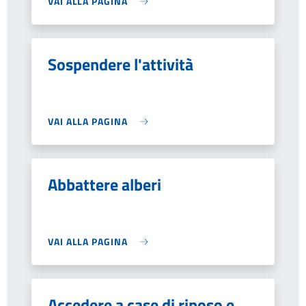
VAI ALLA PAGINA
Sospendere l'attività
VAI ALLA PAGINA
Abbattere alberi
VAI ALLA PAGINA
Accedere a case di riposo e