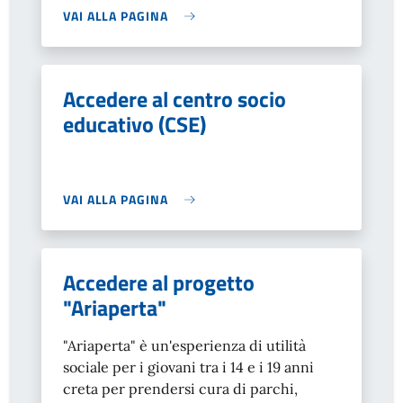
VAI ALLA PAGINA
Accedere al centro socio
educativo (CSE)
VAI ALLA PAGINA
Accedere al progetto
"Ariaperta"
"Ariaperta" è un'esperienza di utilità
sociale per i giovani tra i 14 e i 19 anni
creta per prendersi cura di parchi,