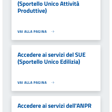
(Sportello Unico Attività
Produttive)
VAI ALLA PAGINA
Accedere ai servizi del SUE
(Sportello Unico Edilizia)
VAI ALLA PAGINA
Accedere ai servizi dell'ANPR