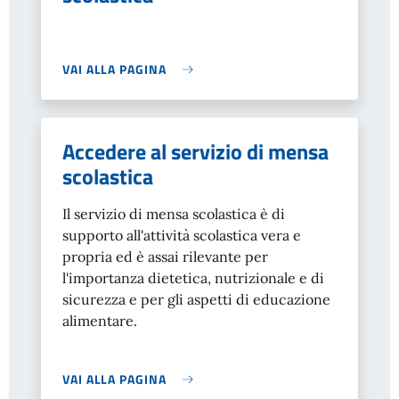
VAI ALLA PAGINA
Accedere al servizio di mensa
scolastica
Il servizio di mensa scolastica è di
supporto all'attività scolastica vera e
propria ed è assai rilevante per
l'importanza dietetica, nutrizionale e di
sicurezza e per gli aspetti di educazione
alimentare.
VAI ALLA PAGINA