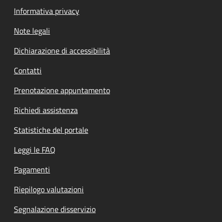
Informativa privacy
Note legali
Dichiarazione di accessibilità
Contatti
Prenotazione appuntamento
Richiedi assistenza
Statistiche del portale
Leggi le FAQ
Pagamenti
Riepilogo valutazioni
Segnalazione disservizio