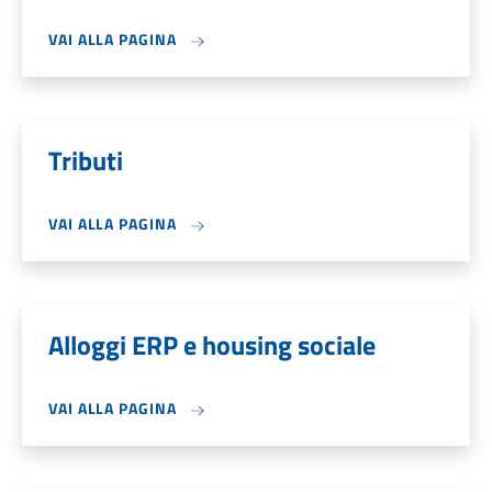
VAI ALLA PAGINA
Tributi
VAI ALLA PAGINA
Alloggi ERP e housing sociale
VAI ALLA PAGINA