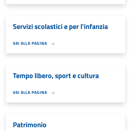
Servizi scolastici e per l'infanzia
VAI ALLA PAGINA
Tempo libero, sport e cultura
VAI ALLA PAGINA
Patrimonio