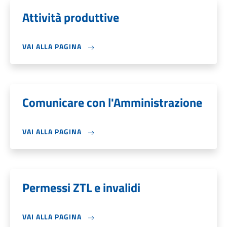
Attività produttive
VAI ALLA PAGINA
Comunicare con l'Amministrazione
VAI ALLA PAGINA
Permessi ZTL e invalidi
VAI ALLA PAGINA