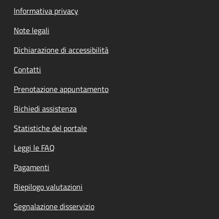
Informativa privacy
Note legali
Dichiarazione di accessibilità
Contatti
Prenotazione appuntamento
Richiedi assistenza
Statistiche del portale
Leggi le FAQ
Pagamenti
Riepilogo valutazioni
Segnalazione disservizio