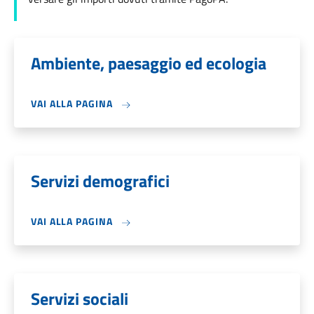
Ambiente, paesaggio ed ecologia
VAI ALLA PAGINA
Servizi demografici
VAI ALLA PAGINA
Servizi sociali