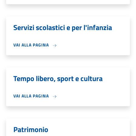
Servizi scolastici e per l'infanzia
VAI ALLA PAGINA
Tempo libero, sport e cultura
VAI ALLA PAGINA
Patrimonio