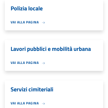
Polizia locale
VAI ALLA PAGINA
Lavori pubblici e mobilità urbana
VAI ALLA PAGINA
Servizi cimiteriali
VAI ALLA PAGINA