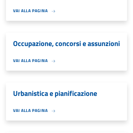
VAI ALLA PAGINA
Occupazione, concorsi e assunzioni
VAI ALLA PAGINA
Urbanistica e pianificazione
VAI ALLA PAGINA