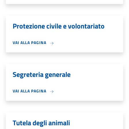
Protezione civile e volontariato
VAI ALLA PAGINA
Segreteria generale
VAI ALLA PAGINA
Tutela degli animali