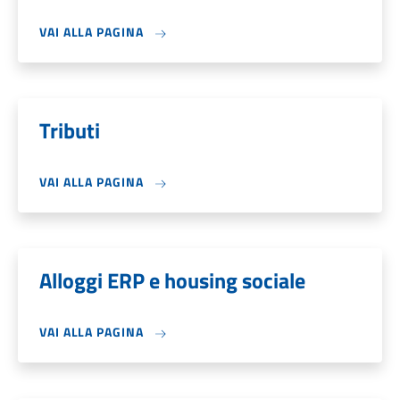
VAI ALLA PAGINA
Tributi
VAI ALLA PAGINA
Alloggi ERP e housing sociale
VAI ALLA PAGINA