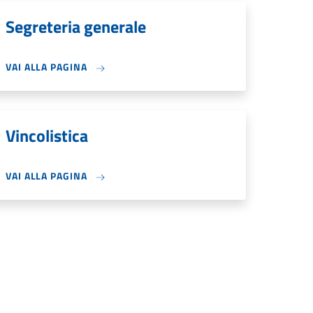
Segreteria generale
VAI ALLA PAGINA
Vincolistica
VAI ALLA PAGINA