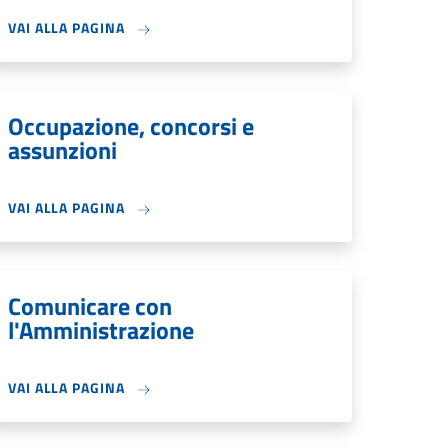
VAI ALLA PAGINA
Occupazione, concorsi e
assunzioni
VAI ALLA PAGINA
Comunicare con
l'Amministrazione
VAI ALLA PAGINA