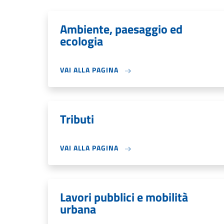
Ambiente, paesaggio ed
ecologia
VAI ALLA PAGINA
Tributi
VAI ALLA PAGINA
Lavori pubblici e mobilità
urbana