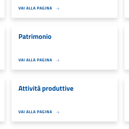
VAI ALLA PAGINA
Patrimonio
VAI ALLA PAGINA
Attività produttive
VAI ALLA PAGINA