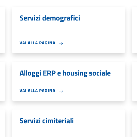
Servizi demografici
VAI ALLA PAGINA
Alloggi ERP e housing sociale
VAI ALLA PAGINA
Servizi cimiteriali