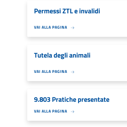
Permessi ZTL e invalidi
VAI ALLA PAGINA
Tutela degli animali
VAI ALLA PAGINA
9.803 Pratiche presentate
VAI ALLA PAGINA