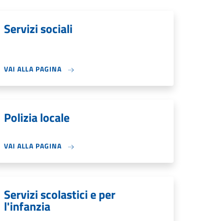
Servizi sociali
VAI ALLA PAGINA
Polizia locale
VAI ALLA PAGINA
Servizi scolastici e per
l'infanzia