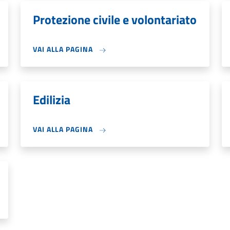
Protezione civile e volontariato
VAI ALLA PAGINA
Edilizia
VAI ALLA PAGINA