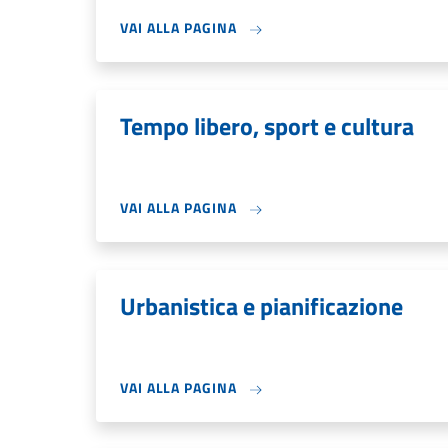
VAI ALLA PAGINA
Tempo libero, sport e cultura
VAI ALLA PAGINA
Urbanistica e pianificazione
VAI ALLA PAGINA